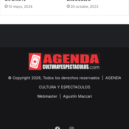
10 mayo, 2024
20 octubre, 2023
© Copyright 2026, Todos los derechos reservados |
AGENDA
CULTURA Y ESPECTACULOS
Webmaster |
Agustín Maccari