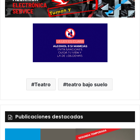
Teatro
teatro bajo suelo
Publicaciones destacadas