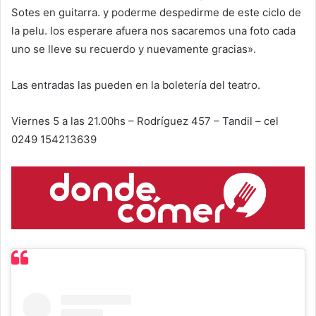
Sotes en guitarra. y poderme despedirme de este ciclo de
la pelu. los esperare afuera nos sacaremos una foto cada
uno se lleve su recuerdo y nuevamente gracias».
Las entradas las pueden en la boletería del teatro.
Viernes 5 a las 21.00hs – Rodríguez 457 – Tandil – cel
0249 154213639