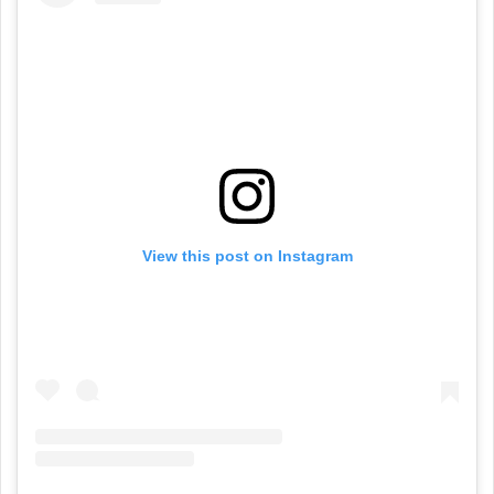
View this post on Instagram