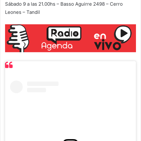
Sábado 9 a las 21.00hs – Basso Aguirre 2498 – Cerro
Leones – Tandil