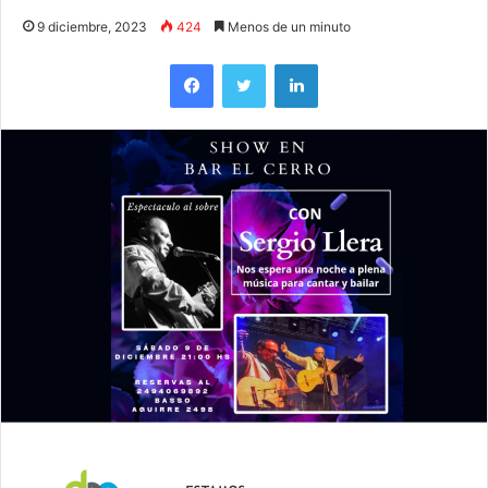
9 diciembre, 2023
424
Menos de un minuto