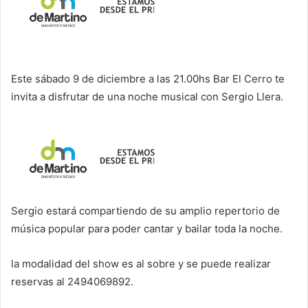
Este sábado 9 de diciembre a las 21.00hs Bar El Cerro te
invita a disfrutar de una noche musical con Sergio Llera.
Sergio estará compartiendo de su amplio repertorio de
música popular para poder cantar y bailar toda la noche.
la modalidad del show es al sobre y se puede realizar
reservas al 2494069892.