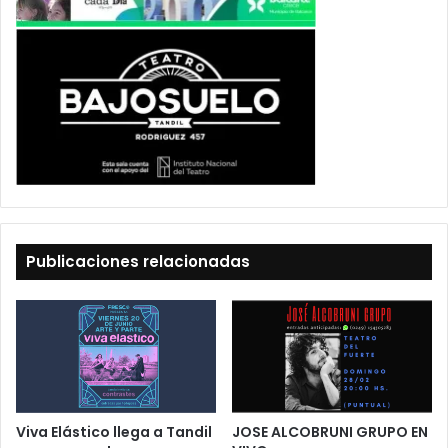
Publicaciones relacionadas
Viva Elástico llega a Tandil
JOSE ALCOBRUNI GRUPO EN