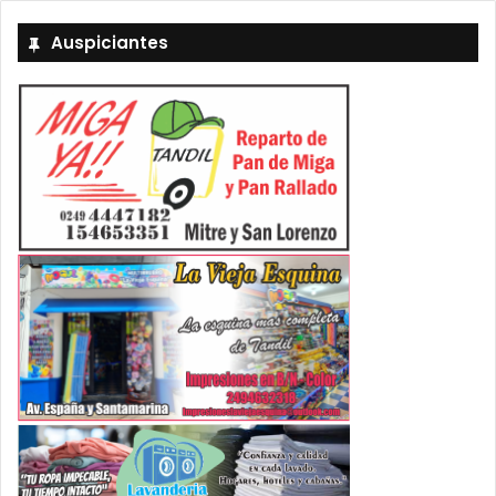
Auspiciantes