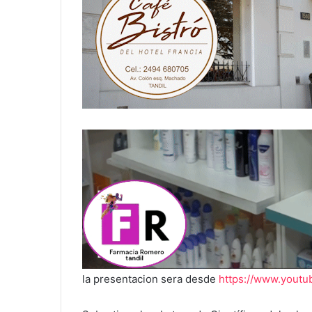
la presentacion sera desde
https://www.youtu