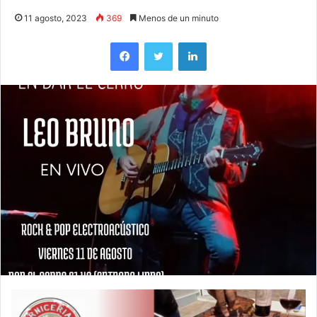
11 agosto, 2023
369
Menos de un minuto