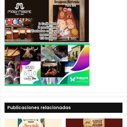
Publicaciones relacionadas