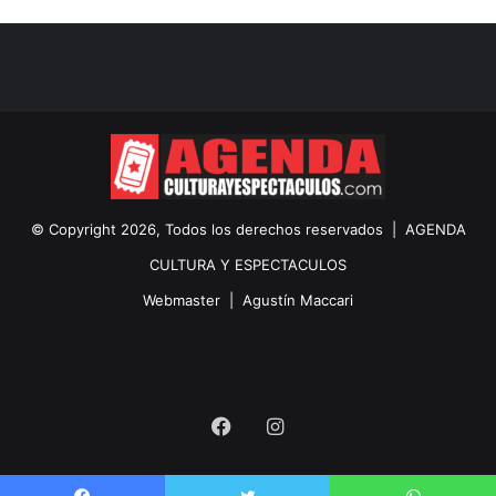
© Copyright 2026, Todos los derechos reservados |
AGENDA
CULTURA Y ESPECTACULOS
Webmaster |
Agustín Maccari