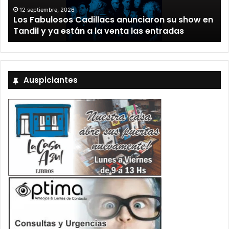
12 septiembre, 2026
Los Fabulosos Cadillacs anunciaron su show en
Tandil y ya están a la venta las entradas
Auspiciantes