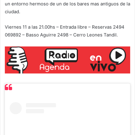
un entorno hermoso de un de los bares mas antiguos de la
ciudad.
Viernes 11 a las 21.00hs – Entrada libre – Reservas 2494
069892 – Basso Aguirre 2498 – Cerro Leones Tandil.