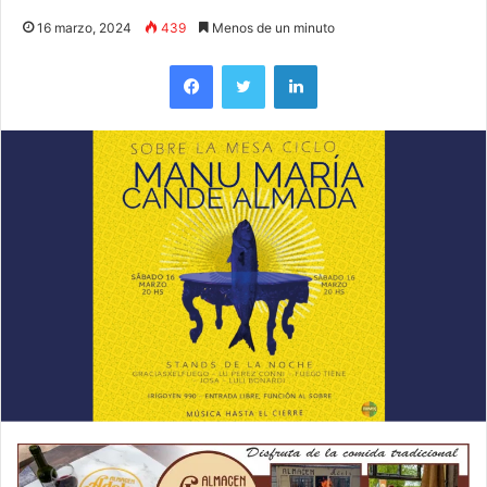
16 marzo, 2024
439
Menos de un minuto