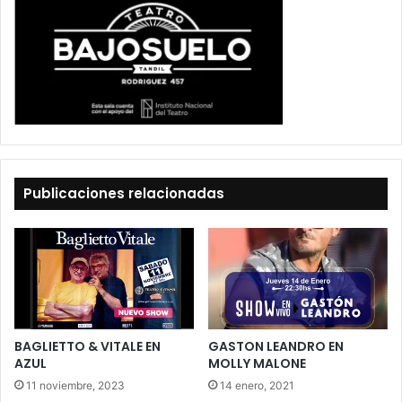
Publicaciones relacionadas
BAGLIETTO & VITALE EN
GASTON LEANDRO EN
AZUL
MOLLY MALONE
11 noviembre, 2023
14 enero, 2021