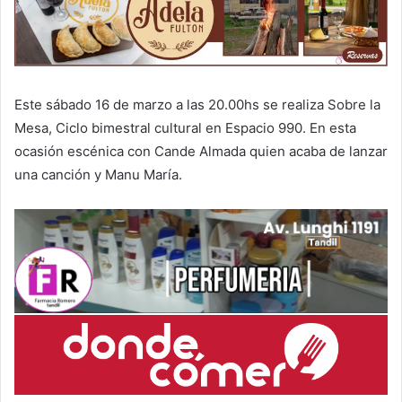
Este sábado 16 de marzo a las 20.00hs se realiza Sobre la
Mesa, Ciclo bimestral cultural en Espacio 990. En esta
ocasión escénica con Cande Almada quien acaba de lanzar
una canción y Manu María.