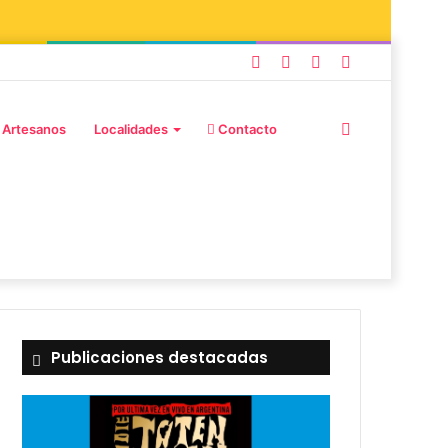
 Artesanos
Localidades
Contacto
Publicaciones destacadas