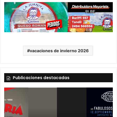
vacaciones de invierno 2026
Publicaciones destacadas