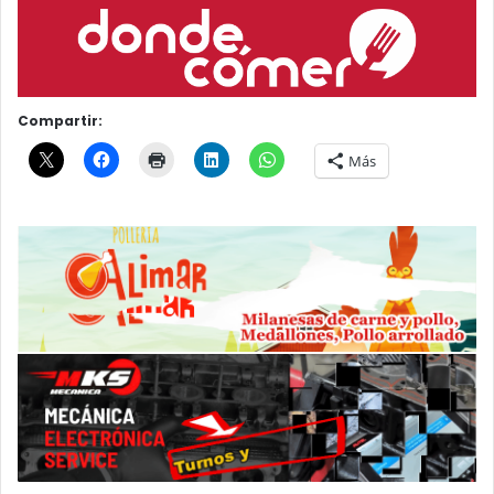
Compartir:
Más