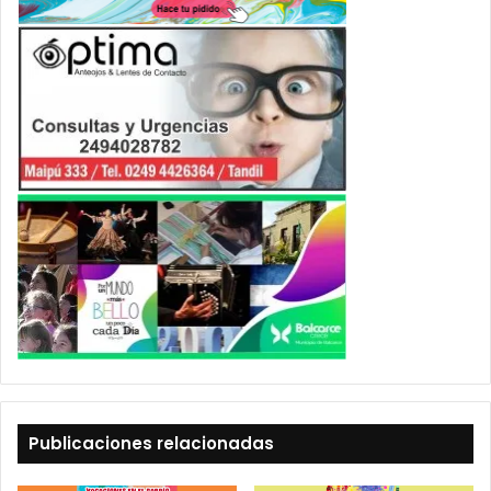
Publicaciones relacionadas