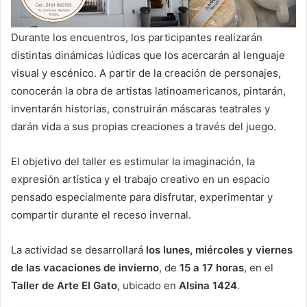
Durante los encuentros, los participantes realizarán
distintas dinámicas lúdicas que los acercarán al lenguaje
visual y escénico. A partir de la creación de personajes,
conocerán la obra de artistas latinoamericanos, pintarán,
inventarán historias, construirán máscaras teatrales y
darán vida a sus propias creaciones a través del juego.
El objetivo del taller es estimular la imaginación, la
expresión artística y el trabajo creativo en un espacio
pensado especialmente para disfrutar, experimentar y
compartir durante el receso invernal.
La actividad se desarrollará
los lunes, miércoles y viernes
de las vacaciones de invierno
, de
15 a 17 horas
, en el
Taller de Arte El Gato
, ubicado en
Alsina 1424
.