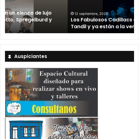
12 septiembre, 2026
Los Fabulosos Cadillacs anunciaron su show en
Tandil y ya están a la venta las entradas
Auspiciantes