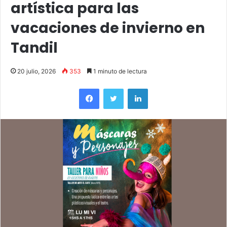
artística para las
vacaciones de invierno en
Tandil
20 julio, 2026
353
1 minuto de lectura