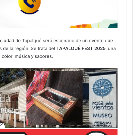
a ciudad de Tapalqué será escenario de un evento que
 de la región. Se trata del
TAPALQUÉ FEST 2025
, una
e color, música y sabores.