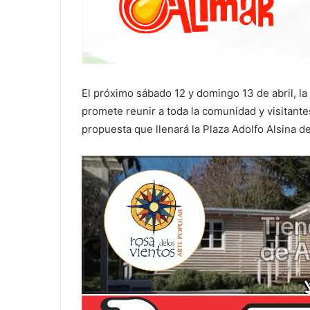
El próximo sábado 12 y domingo 13 de abril, l
promete reunir a toda la comunidad y visitantes
propuesta que llenará la Plaza Adolfo Alsina d