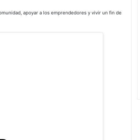
omunidad, apoyar a los emprendedores y vivir un fin de