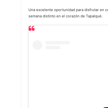
Una excelente oportunidad para disfrutar en c
semana distinto en el corazón de Tapalqué.