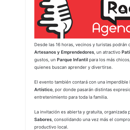
Desde las 16 horas, vecinos y turistas podrán d
Artesanos y Emprendedores
, un atractivo
Pat
gustos, un
Parque Infantil
para los más chico
quienes buscan aprender y divertirse.
El evento también contará con una imperdible
Artístico
, por donde pasarán distintas expresi
entretenimiento para toda la familia.
La invitación es abierta y gratuita, organizada 
Sabores
, consolidando una vez más el compromi
productivo local.