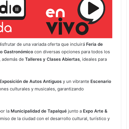
isfrutar de una variada oferta que incluirá
Feria de
io Gastronómico
con diversas opciones para todos los
s, además de
Talleres y Clases Abiertas
, ideales para
Exposición de Autos Antiguos
y un vibrante
Escenario
ones culturales y musicales, garantizando
por la
Municipalidad de Tapalqué
junto a
Expo Arte &
so de la ciudad con el desarrollo cultural, turístico y