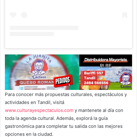
Para conocer más propuestas culturales, espectáculos y
actividades en Tandil, visitá
www.culturayespectaculos.com
y mantenete al día con
toda la agenda cultural. Además, explorá la guía
gastronómica para completar tu salida con las mejores
opciones en la ciudad.