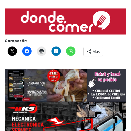
Compartir:
Más