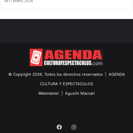
11 enero, 2026
© Copyright 2026, Todos los derechos reservados |
AGENDA
CULTURA Y ESPECTACULOS
Webmaster |
Agustín Maccari