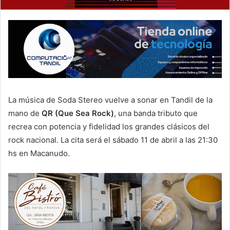
La música de Soda Stereo vuelve a sonar en Tandil de la
mano de
QR (Que Sea Rock)
, una banda tributo que
recrea con potencia y fidelidad los grandes clásicos del
rock nacional. La cita será el sábado 11 de abril a las 21:30
hs en Macanudo.