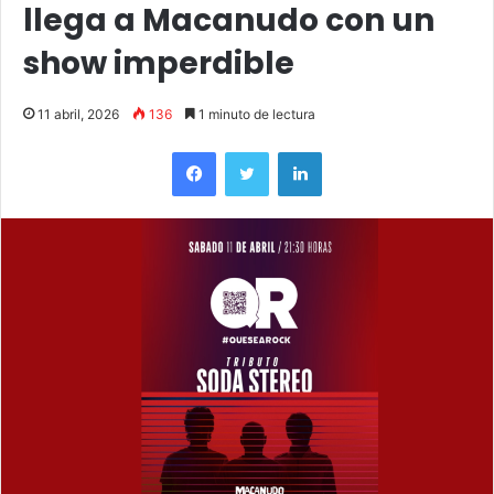
llega a Macanudo con un
show imperdible
11 abril, 2026
136
1 minuto de lectura