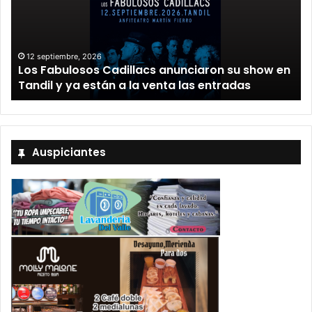
12 septiembre, 2026
Los Fabulosos Cadillacs anunciaron su show en
Tandil y ya están a la venta las entradas
Auspiciantes