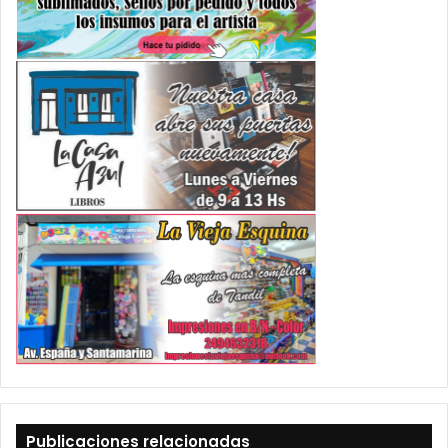
Publicaciones relacionadas