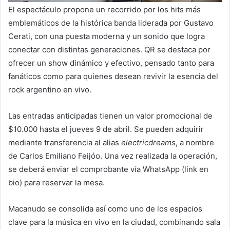
El espectáculo propone un recorrido por los hits más
emblemáticos de la histórica banda liderada por Gustavo
Cerati, con una puesta moderna y un sonido que logra
conectar con distintas generaciones. QR se destaca por
ofrecer un show dinámico y efectivo, pensado tanto para
fanáticos como para quienes desean revivir la esencia del
rock argentino en vivo.
Las entradas anticipadas tienen un valor promocional de
$10.000 hasta el jueves 9 de abril. Se pueden adquirir
mediante transferencia al alias
electricdreams
, a nombre
de Carlos Emiliano Feijóo. Una vez realizada la operación,
se deberá enviar el comprobante vía WhatsApp (link en
bio) para reservar la mesa.
Macanudo se consolida así como uno de los espacios
clave para la música en vivo en la ciudad, combinando sala