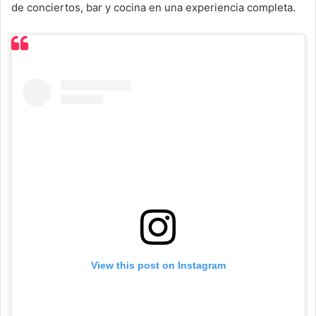
de conciertos, bar y cocina en una experiencia completa.
View this post on Instagram