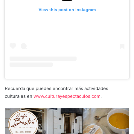
View this post on Instagram
Recuerda que puedes encontrar más actividades
culturales en
www.culturayespectaculos.com
.