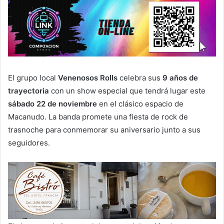
El grupo local
Venenosos Rolls
celebra sus
9 años de
trayectoria
con un show especial que tendrá lugar este
sábado 22 de noviembre
en el clásico espacio de
Macanudo. La banda promete una fiesta de rock de
trasnoche para conmemorar su aniversario junto a sus
seguidores.