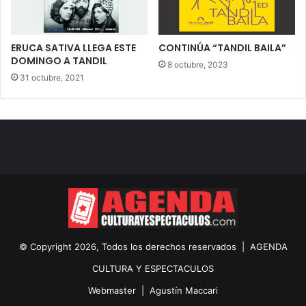
ERUCA SATIVA LLEGA ESTE
CONTINÚA “TANDIL BAILA”
DOMINGO A TANDIL
8 octubre, 2023
31 octubre, 2021
© Copyright 2026, Todos los derechos reservados |
AGENDA
CULTURA Y ESPECTACULOS
Webmaster |
Agustín Maccari