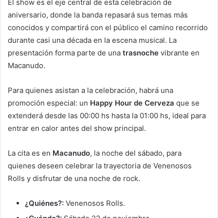
El show es el eje central de esta celebración de
aniversario, donde la banda repasará sus temas más
conocidos y compartirá con el público el camino recorrido
durante casi una década en la escena musical. La
presentación forma parte de una
trasnoche
vibrante en
Macanudo.
Para quienes asistan a la celebración, habrá una
promoción especial: un
Happy Hour de Cerveza
que se
extenderá desde las 00:00 hs hasta la 01:00 hs, ideal para
entrar en calor antes del show principal.
La cita es en
Macanudo
, la noche del sábado, para
quienes deseen celebrar la trayectoria de Venenosos
Rolls y disfrutar de una noche de rock.
¿Quiénes?:
Venenosos Rolls.