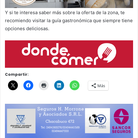
Y si te interesa saber más sobre la oferta de la zona, te
recomiendo visitar la guía gastronómica que siempre tiene
opciones deliciosas.
Compartir:
Más