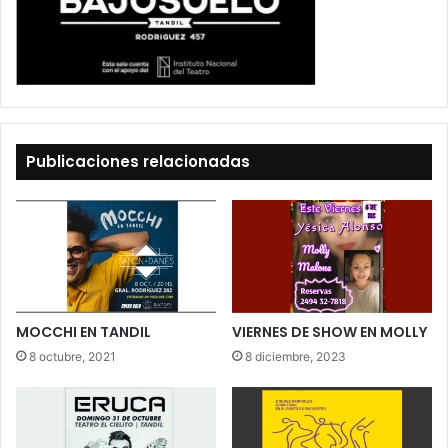
Publicaciones relacionadas
MOCCHI EN TANDIL
VIERNES DE SHOW EN MOLLY
8 octubre, 2021
8 diciembre, 2023