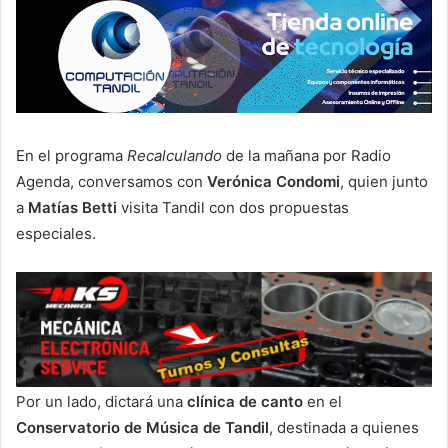
En el programa
Recalculando
de la mañana por Radio
Agenda, conversamos con
Verónica Condomi
, quien junto
a
Matías Betti
visita Tandil con dos propuestas
especiales.
Por un lado, dictará una
clínica de canto
en el
Conservatorio de Música de Tandil
, destinada a quienes