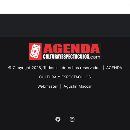
© Copyright 2026, Todos los derechos reservados |
AGENDA
CULTURA Y ESPECTACULOS
Webmaster |
Agustín Maccari