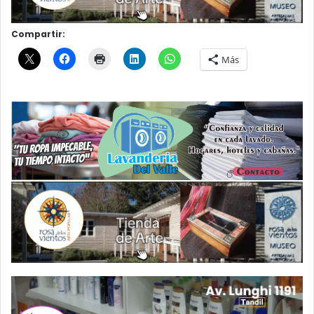
Compartir:
Más