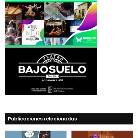
Publicaciones relacionadas