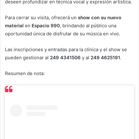
deseen profundizar en técnica vocal y expresión artística.
Para cerrar su visita, ofrecerá un
show con su nuevo
material
en
Espacio 990
, brindando al público una
oportunidad única de disfrutar de su música en vivo.
Las inscripciones y entradas para la clínica y el show se
pueden gestionar al
249 4341506
y al
249 4625191
.
Resumen de nota: