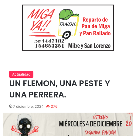
Actualidad
UN FLEMON, UNA PESTE Y
UNA PERRERA.
7 diciembre, 2024
376