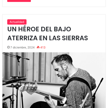
Actualidad
UN HÉROE DEL BAJO
ATERRIZA EN LAS SIERRAS
7 diciembre, 2024
413