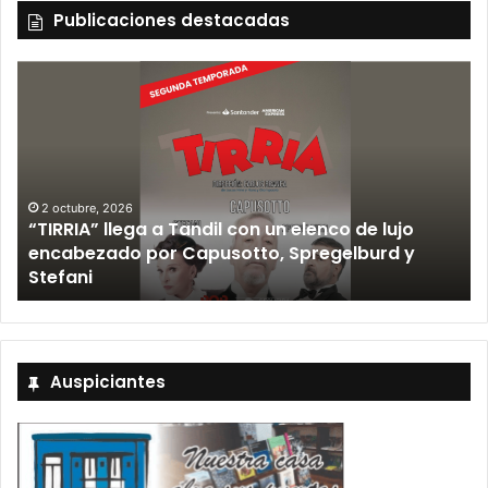
Publicaciones destacadas
2 octubre, 2026
“TIRRIA” llega a Tandil con un elenco de lujo
encabezado por Capusotto, Spregelburd y
»
Stefani
Auspiciantes