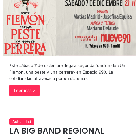
Este sábado 7 de diciembre llegala segunda funcion de «Un
Flemón, una peste y una perrera» en Espacio 990. La
cotidianidad atravesada por un sistema q
Leer más »
Actualidad
LA BIG BAND REGIONAL