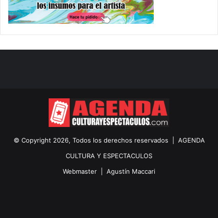
© Copyright 2026, Todos los derechos reservados |
AGENDA
CULTURA Y ESPECTACULOS
Webmaster |
Agustín Maccari