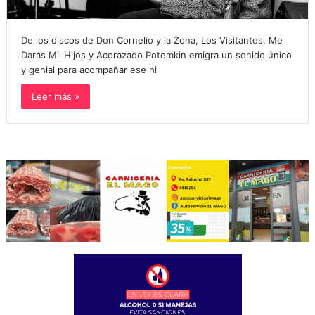
De los discos de Don Cornelio y la Zona, Los Visitantes, Me
Darás Mil Hijos y Acorazado Potemkin emigra un sonido único
y genial para acompañar ese hi
Leer más »