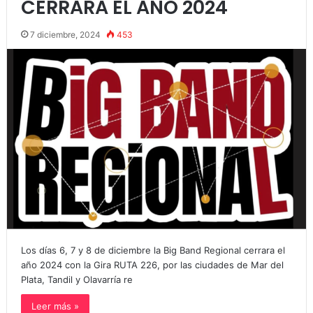
CERRARA EL AÑO 2024
7 diciembre, 2024
453
Los días 6, 7 y 8 de diciembre la Big Band Regional cerrara el
año 2024 con la Gira RUTA 226, por las ciudades de Mar del
Plata, Tandil y Olavarría re
Leer más »