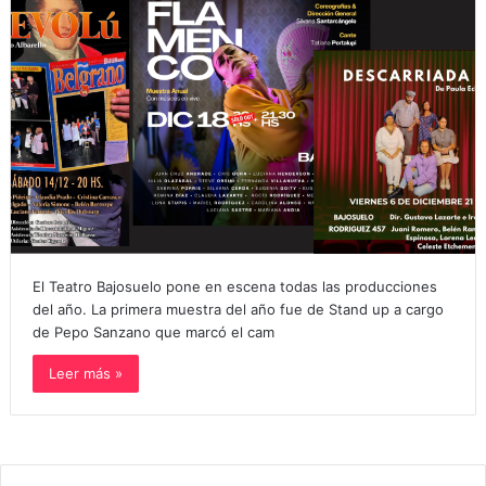
El Teatro Bajosuelo pone en escena todas las producciones
del año. La primera muestra del año fue de Stand up a cargo
de Pepo Sanzano que marcó el cam
Leer más »