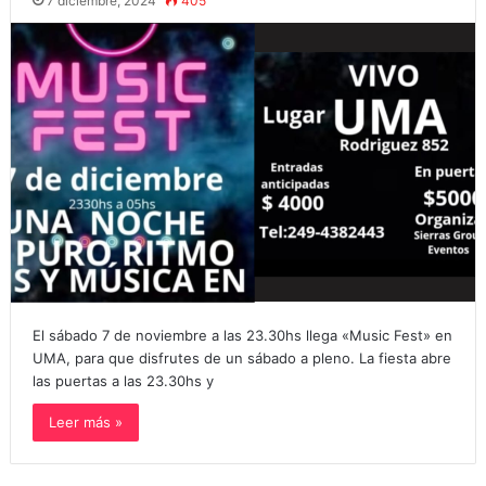
7 diciembre, 2024
405
El sábado 7 de noviembre a las 23.30hs llega «Music Fest» en
UMA, para que disfrutes de un sábado a pleno. La fiesta abre
las puertas a las 23.30hs y
Leer más »