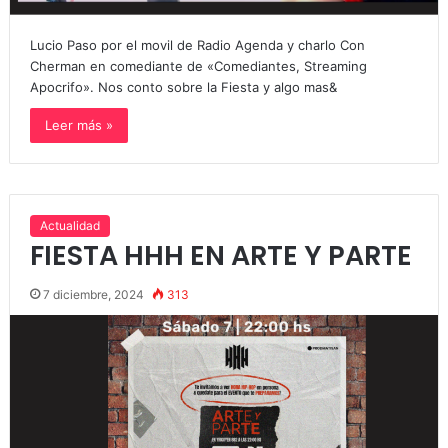
Lucio Paso por el movil de Radio Agenda y charlo Con
Cherman en comediante de «Comediantes, Streaming
Apocrifo». Nos conto sobre la Fiesta y algo mas&
Leer más »
Actualidad
FIESTA HHH EN ARTE Y PARTE
7 diciembre, 2024
313