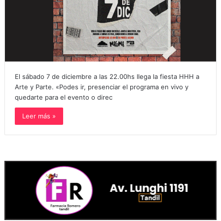
El sábado 7 de diciembre a las 22.00hs llega la fiesta HHH a
Arte y Parte. «Podes ir, presenciar el programa en vivo y
quedarte para el evento o direc
Leer más »