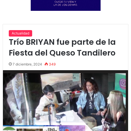
Actualidad
Trío BRIYAN fue parte de la
Fiesta del Queso Tandilero
7 diciembre, 2024
349