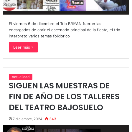
El viernes 6 de dicembre el Trio BRIYAN fueron las
encargados de abrir el escenario principal de la fiesta, el trío
interpreto varios temas folklorico
Leer más »
Actualidad
SIGUEN LAS MUESTRAS DE
FIN DE AÑO DE LOS TALLERES
DEL TEATRO BAJOSUELO
7 diciembre, 2024
343