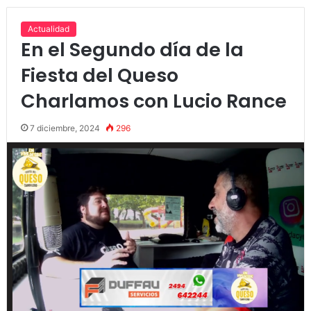
Actualidad
En el Segundo día de la
Fiesta del Queso
Charlamos con Lucio Rance
7 diciembre, 2024
296