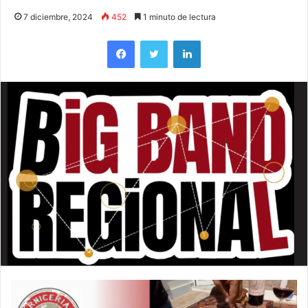
7 diciembre, 2024
452
1 minuto de lectura