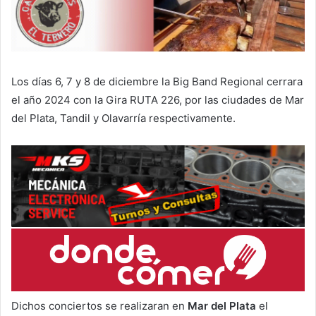
Los días 6, 7 y 8 de diciembre la Big Band Regional cerrara
el año 2024 con la Gira RUTA 226, por las ciudades de Mar
del Plata, Tandil y Olavarría respectivamente.
Dichos conciertos se realizaran en
Mar del Plata
el