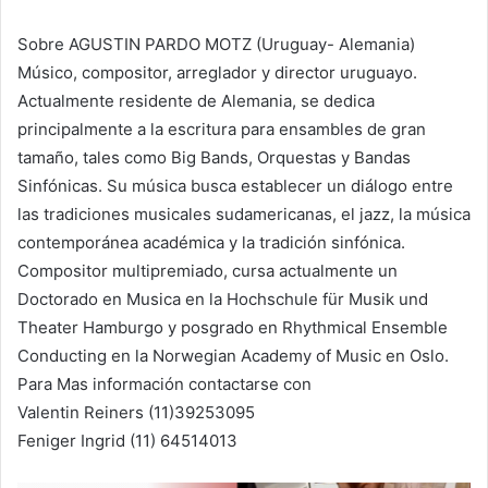
Sobre AGUSTIN PARDO MOTZ (Uruguay- Alemania)
Músico, compositor, arreglador y director uruguayo.
Actualmente residente de Alemania, se dedica
principalmente a la escritura para ensambles de gran
tamaño, tales como Big Bands, Orquestas y Bandas
Sinfónicas. Su música busca establecer un diálogo entre
las tradiciones musicales sudamericanas, el jazz, la música
contemporánea académica y la tradición sinfónica.
Compositor multipremiado, cursa actualmente un
Doctorado en Musica en la Hochschule für Musik und
Theater Hamburgo y posgrado en Rhythmical Ensemble
Conducting en la Norwegian Academy of Music en Oslo.
Para Mas información contactarse con
Valentin Reiners (11)39253095
Feniger Ingrid (11) 64514013