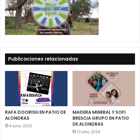
Publicaciones relacionadas
RAFA DOORISH EN PATIO DE
MADERA MINERAL Y SOFI
ALONDRAS
BRESCIA GRUPO EN PATIO
DE ALONDRAS
4 junio, 2022
13 julio, 2024