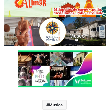
Música