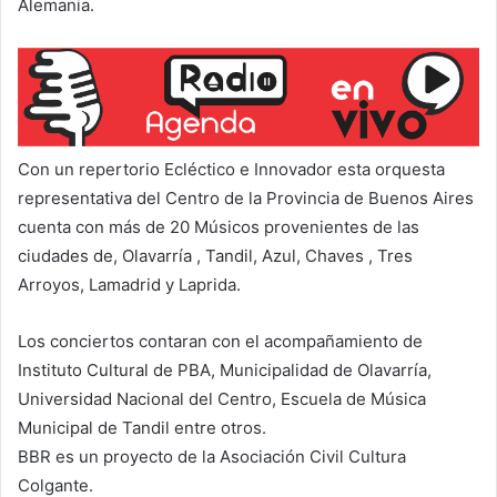
Alemania.
Con un repertorio Ecléctico e Innovador esta orquesta
representativa del Centro de la Provincia de Buenos Aires
cuenta con más de 20 Músicos provenientes de las
ciudades de, Olavarría , Tandil, Azul, Chaves , Tres
Arroyos, Lamadrid y Laprida.
Los conciertos contaran con el acompañamiento de
Instituto Cultural de PBA, Municipalidad de Olavarría,
Universidad Nacional del Centro, Escuela de Música
Municipal de Tandil entre otros.
BBR es un proyecto de la Asociación Civil Cultura
Colgante.