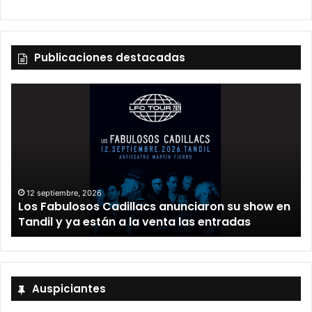
Publicaciones destacadas
12 septiembre, 2026
Los Fabulosos Cadillacs anunciaron su show en
Tandil y ya están a la venta las entradas
Auspiciantes