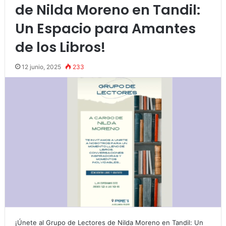
de Nilda Moreno en Tandil:
Un Espacio para Amantes
de los Libros!
12 junio, 2025
233
¡Únete al Grupo de Lectores de Nilda Moreno en Tandil: Un