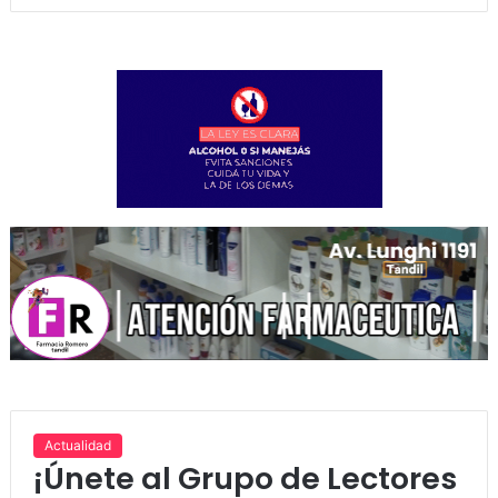
Actualidad
¡Únete al Grupo de Lectores