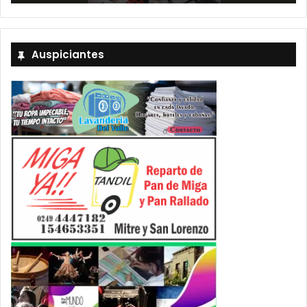
Auspiciantes