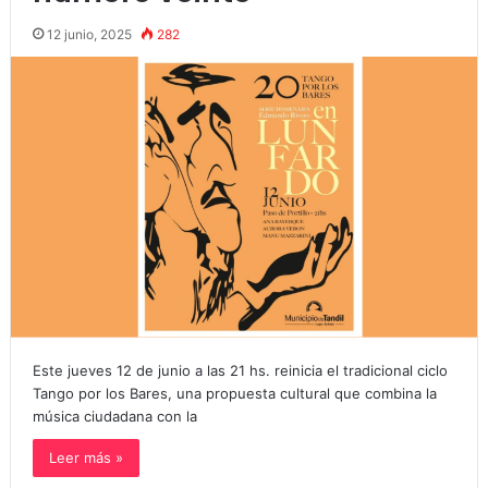
12 junio, 2025
282
Este jueves 12 de junio a las 21 hs. reinicia el tradicional ciclo
Tango por los Bares, una propuesta cultural que combina la
música ciudadana con la
Leer más »