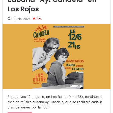
Los Rojos
12 junio, 2025
225
Este jueves 12 de junio, en Los Rojos (Pinto 35), continua el
ciclo de música cubana Ay! Candela, que se realizará cada 15
días los jueves por la noch