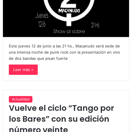
Este jueves 12 de junio a las 21 hs., Macanudo será sede de
una intensa noche de punk rock con la presentación en vivo
de dos bandas que pisan fuerte
Leer más »
Actualidad
Vuelve el ciclo “Tango por
los Bares” con su edición
número veinte