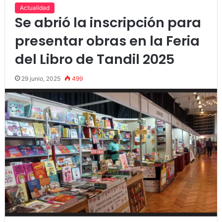
Actualidad
Se abrió la inscripción para
presentar obras en la Feria
del Libro de Tandil 2025
29 junio, 2025
499