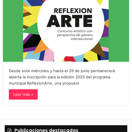
Desde este miércoles y hasta el 29 de junio permanecerá
abierta la inscripción para la edición 2025 del programa
municipal ReflexionArte, una propuest
Leer más »
Publicaciones destacadas