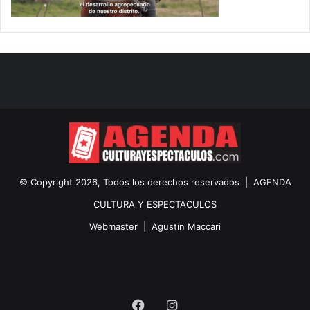
© Copyright 2026, Todos los derechos reservados |
AGENDA
CULTURA Y ESPECTACULOS
Webmaster |
Agustín Maccari