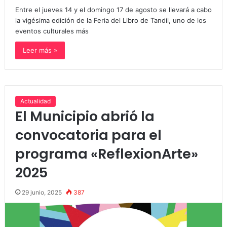
Entre el jueves 14 y el domingo 17 de agosto se llevará a cabo
la vigésima edición de la Feria del Libro de Tandil, uno de los
eventos culturales más
Leer más »
Actualidad
El Municipio abrió la
convocatoria para el
programa «ReflexionArte»
2025
29 junio, 2025
387