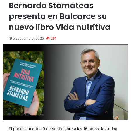
Bernardo Stamateas
presenta en Balcarce su
nuevo libro Vida nutritiva
9 septiembre, 2025
261
El próximo martes 9 de septiembre a las 16 horas, la ciudad