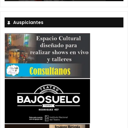
Auspiciantes