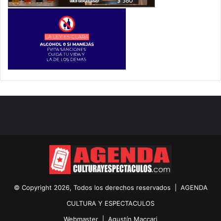
© Copyright 2026, Todos los derechos reservados |
AGENDA
CULTURA Y ESPECTACULOS
Webmaster |
Agustín Maccari