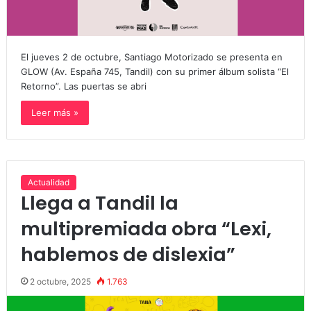
El jueves 2 de octubre, Santiago Motorizado se presenta en
GLOW (Av. España 745, Tandil) con su primer álbum solista “El
Retorno”. Las puertas se abri
Leer más »
Actualidad
Llega a Tandil la
multipremiada obra “Lexi,
hablemos de dislexia”
2 octubre, 2025
1.763