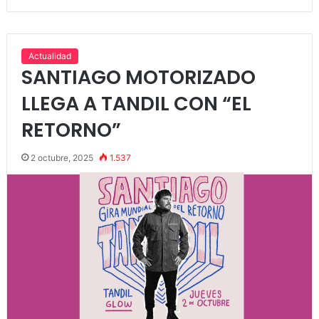
Actualidad
SANTIAGO MOTORIZADO
LLEGA A TANDIL CON “EL
RETORNO”
2 octubre, 2025
1.537