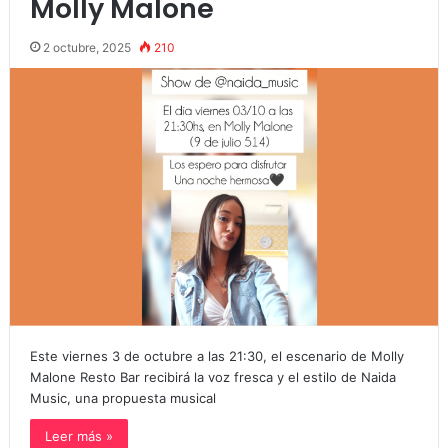
Molly Malone
2 octubre, 2025
210
Este viernes 3 de octubre a las 21:30, el escenario de Molly
Malone Resto Bar recibirá la voz fresca y el estilo de Naida
Music, una propuesta musical
Leer más »