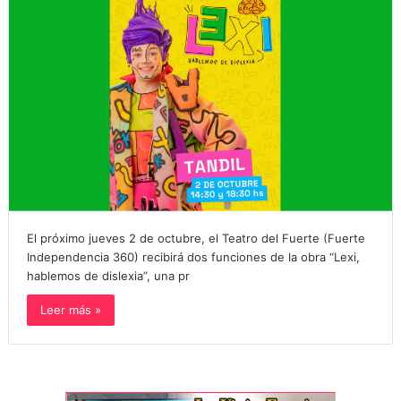
El próximo jueves 2 de octubre, el Teatro del Fuerte (Fuerte
Independencia 360) recibirá dos funciones de la obra “Lexi,
hablemos de dislexia”, una pr
Leer más »