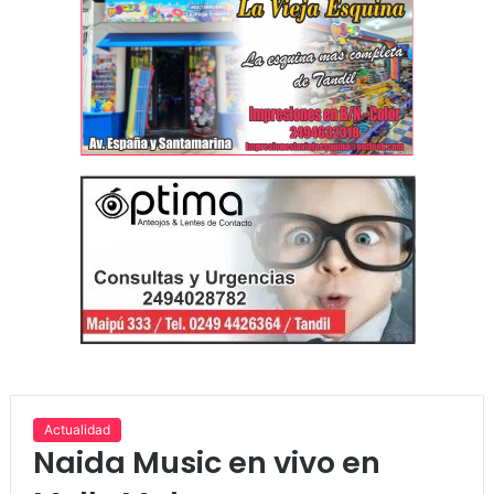
Actualidad
Naida Music en vivo en