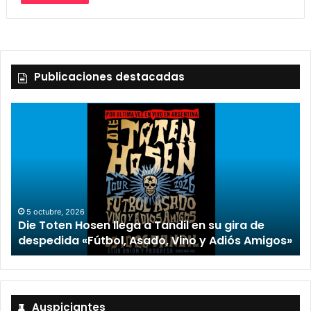
Publicaciones destacadas
5 octubre, 2026
Die Toten Hosen llega a Tandil en su gira de
despedida «Fútbol, Asado, Vino y Adiós Amigos»
Auspiciantes