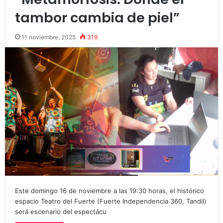
tambor cambia de piel”
11 noviembre, 2025
319
Este domingo 16 de noviembre a las 19:30 horas, el histórico
espacio Teatro del Fuerte (Fuerte Independencia 360, Tandil)
será escenario del espectácu