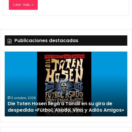
Leer más »
Publicaciones destacadas
5 octubre, 2026
Die Toten Hosen llega a Tandil en su gira de
despedida «Fútbol, Asado, Vino y Adiós Amigos»