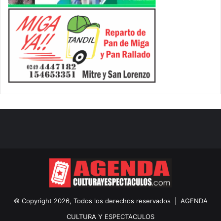
© Copyright 2026, Todos los derechos reservados |
AGENDA
CULTURA Y ESPECTACULOS