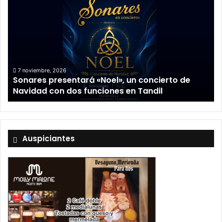
7 noviembre, 2026
Sonares presentará «Noel», un concierto de
Navidad con dos funciones en Tandil
Auspiciantes