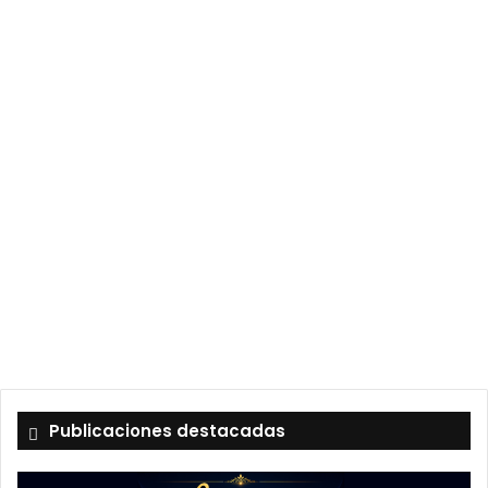
Publicaciones destacadas