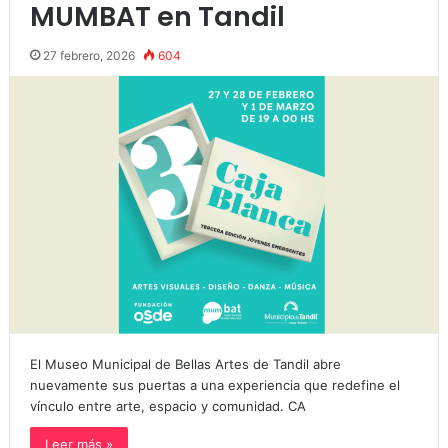
MUMBAT en Tandil
27 febrero, 2026
604
El Museo Municipal de Bellas Artes de Tandil abre
nuevamente sus puertas a una experiencia que redefine el
vínculo entre arte, espacio y comunidad. CA
Leer más »