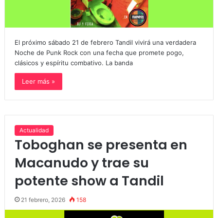
El próximo sábado 21 de febrero Tandil vivirá una verdadera
Noche de Punk Rock con una fecha que promete pogo,
clásicos y espíritu combativo. La banda
Leer más »
Actualidad
Toboghan se presenta en
Macanudo y trae su
potente show a Tandil
21 febrero, 2026
158