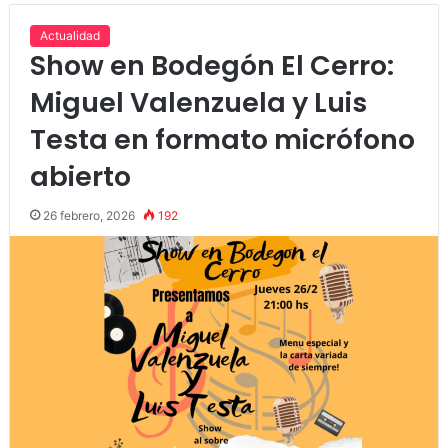
Actualidad
Show en Bodegón El Cerro:
Miguel Valenzuela y Luis
Testa en formato micrófono
abierto
26 febrero, 2026
192