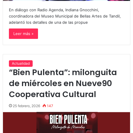
En diálogo con Radio Agenda, Indiana Gnocchini,
coordinadora del Museo Municipal de Bellas Artes de Tandil,
adelantó los detalles de una de las propue
Leer más »
Actualidad
“Bien Pulenta”: milonguita
de miércoles en Nueve90
Cooperativa Cultural
25 febrero, 2026
147