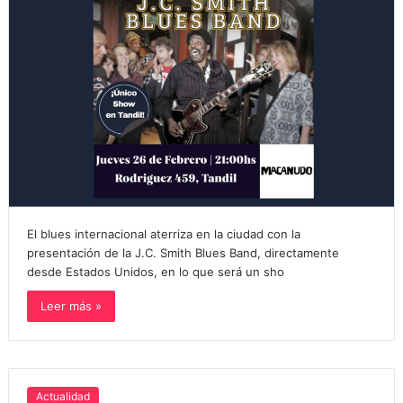
El blues internacional aterriza en la ciudad con la
presentación de la J.C. Smith Blues Band, directamente
desde Estados Unidos, en lo que será un sho
Leer más »
Actualidad