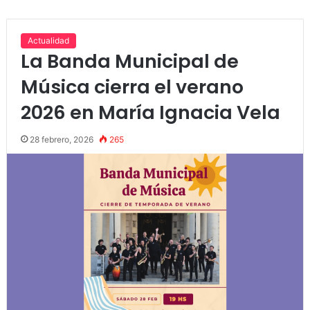
Actualidad
La Banda Municipal de
Música cierra el verano
2026 en María Ignacia Vela
28 febrero, 2026
265