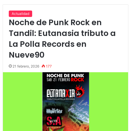
Actualidad
Noche de Punk Rock en
Tandil: Eutanasia tributo a
La Polla Records en
Nueve90
21 febrero, 2026
177