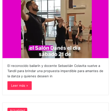
El reconocido bailarín y docente Sebastián Colavita vuelve a
Tandil para brindar una propuesta imperdible para amantes de
la danza y quienes deseen in
Leer más »
Actualidad