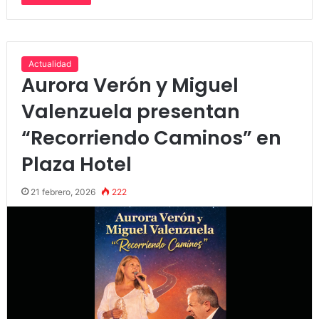
Actualidad
Aurora Verón y Miguel
Valenzuela presentan
“Recorriendo Caminos” en
Plaza Hotel
21 febrero, 2026
222