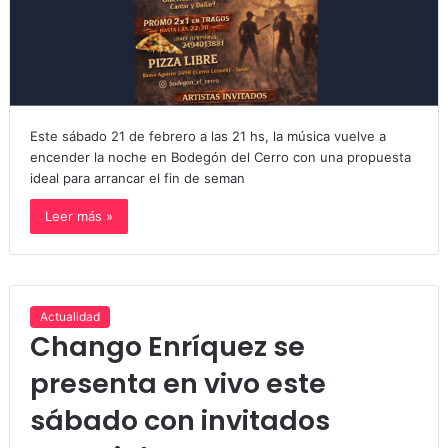
Este sábado 21 de febrero a las 21 hs, la música vuelve a
encender la noche en Bodegón del Cerro con una propuesta
ideal para arrancar el fin de seman
Leer más »
Actualidad
Chango Enríquez se
presenta en vivo este
sábado con invitados