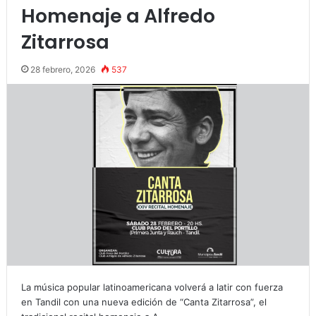
Homenaje a Alfredo
Zitarrosa
28 febrero, 2026
537
La música popular latinoamericana volverá a latir con fuerza
en Tandil con una nueva edición de “Canta Zitarrosa”, el