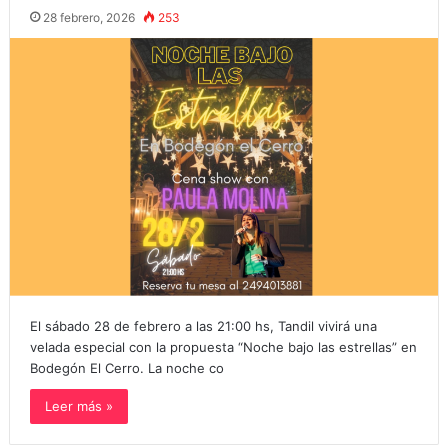
28 febrero, 2026
253
El sábado 28 de febrero a las 21:00 hs, Tandil vivirá una
velada especial con la propuesta “Noche bajo las estrellas” en
Bodegón El Cerro. La noche co
Leer más »