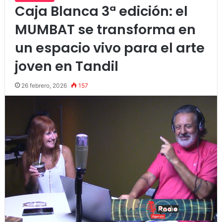
Caja Blanca 3ª edición: el
MUMBAT se transforma en
un espacio vivo para el arte
joven en Tandil
26 febrero, 2026
157