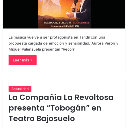
La música vuelve a ser protagonista en Tandil con una
propuesta cargada de emoción y sensibilidad. Aurora Verón y
Miguel Valenzuela presentan “Recorri
Leer más »
Actualidad
La Compañía La Revoltosa
presenta “Tobogán” en
Teatro Bajosuelo