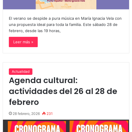
El verano se despide a pura música en María Ignacia Vela con
una propuesta ideal para toda la familia. Este sábado 28 de
febrero, desde las 19 horas,
Leer más »
Actualidad
Agenda cultural:
actividades del 26 al 28 de
febrero
28 febrero, 2026
231