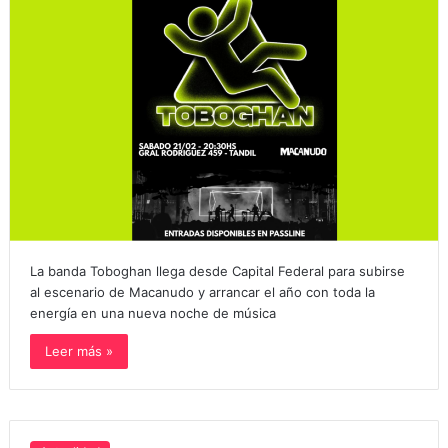
La banda Toboghan llega desde Capital Federal para subirse
al escenario de Macanudo y arrancar el año con toda la
energía en una nueva noche de música
Leer más »