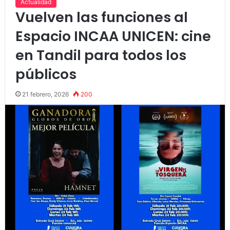
Actualidad
Vuelven las funciones al
Espacio INCAA UNICEN: cine
en Tandil para todos los
públicos
21 febrero, 2026
200