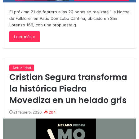
El próximo 21 de febrero a las 20 horas se realizará “La Noche
de Folklore” en Patio Don Lobo Cantina, ubicado en San
Lorenzo 166, con una propuesta q
Leer más »
Actualidad
Cristian Segura transforma
la histórica Piedra
Movediza en un helado gris
21 febrero, 2026
204