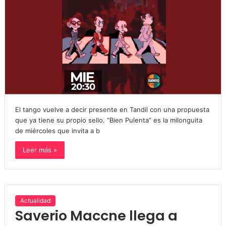
El tango vuelve a decir presente en Tandil con una propuesta
que ya tiene su propio sello. “Bien Pulenta” es la milonguita
de miércoles que invita a b
Leer más »
Actualidad
Saverio Maccne llega a