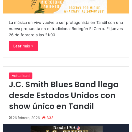
La música en vivo vuelve a ser protagonista en Tandil con una
nueva propuesta en el tradicional Bodegón El Cerro. El jueves
26 de febrero a las 21:00
Leer más »
Actualidad
J.C. Smith Blues Band llega
desde Estados Unidos con
show único en Tandil
26 febrero, 2026
333