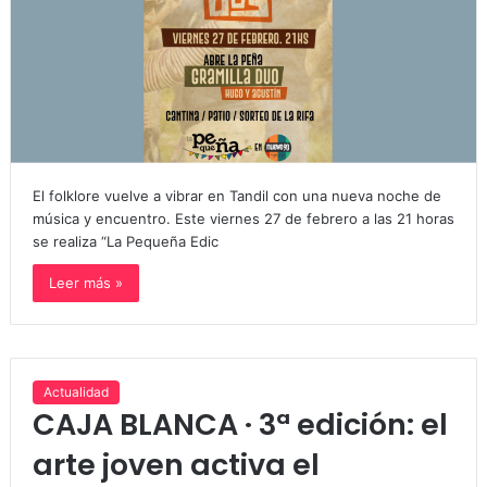
El folklore vuelve a vibrar en Tandil con una nueva noche de
música y encuentro. Este viernes 27 de febrero a las 21 horas
se realiza “La Pequeña Edic
Leer más »
Actualidad
CAJA BLANCA · 3ª edición: el
arte joven activa el