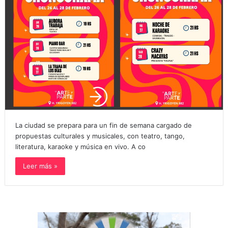
La ciudad se prepara para un fin de semana cargado de
propuestas culturales y musicales, con teatro, tango,
literatura, karaoke y música en vivo. A co
Leer más »