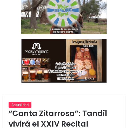
Actualidad
“Canta Zitarrosa”: Tandil
vivirá el XXIV Recital