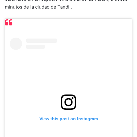
minutos de la ciudad de Tandil.
View this post on Instagram