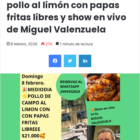
pollo al limón con papas
fritas libres y show en vivo
de Miguel Valenzuela
8 febrero, 2026
276
1 minuto de lectura