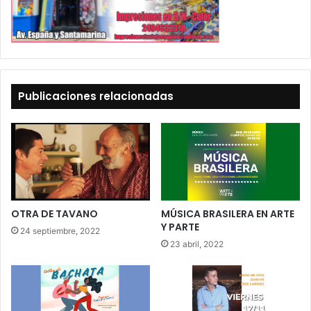
Publicaciones relacionadas
OTRA DE TAVANO
MÚSICA BRASILERA EN ARTE
Y PARTE
24 septiembre, 2022
23 abril, 2022