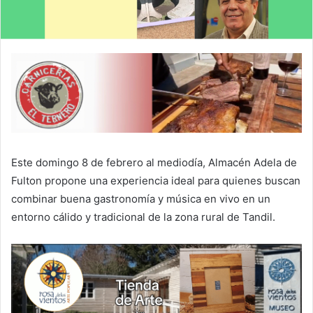
Este domingo 8 de febrero al mediodía, Almacén Adela de
Fulton propone una experiencia ideal para quienes buscan
combinar buena gastronomía y música en vivo en un
entorno cálido y tradicional de la zona rural de Tandil.