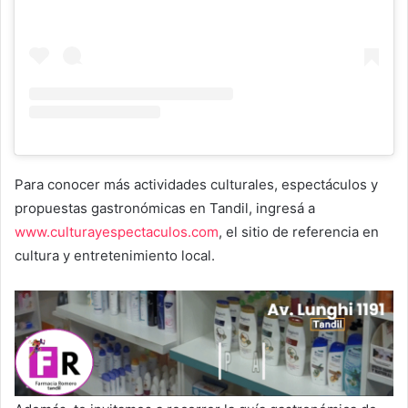
Para conocer más actividades culturales, espectáculos y
propuestas gastronómicas en Tandil, ingresá a
www.culturayespectaculos.com
, el sitio de referencia en
cultura y entretenimiento local.