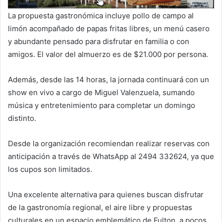
La propuesta gastronómica incluye pollo de campo al
limón acompañado de papas fritas libres, un menú casero
y abundante pensado para disfrutar en familia o con
amigos. El valor del almuerzo es de $21.000 por persona.
Además, desde las 14 horas, la jornada continuará con un
show en vivo a cargo de Miguel Valenzuela, sumando
música y entretenimiento para completar un domingo
distinto.
Desde la organización recomiendan realizar reservas con
anticipación a través de WhatsApp al 2494 332624, ya que
los cupos son limitados.
Una excelente alternativa para quienes buscan disfrutar
de la gastronomía regional, el aire libre y propuestas
culturales en un espacio emblemático de Fulton, a pocos