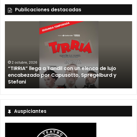
Publicaciones destacadas
2 octubre, 2026
“TIRRIA” llega a Tandil con un elenco de lujo
encabezado por Capusotto, Spregelburd y
»
Stefani
Auspiciantes