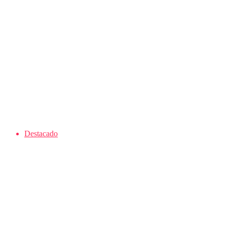
Destacado