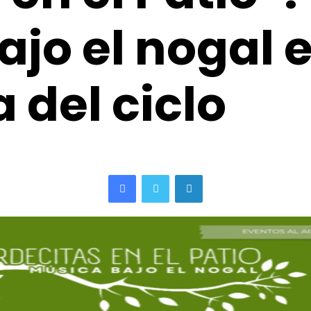
ajo el nogal 
 del ciclo