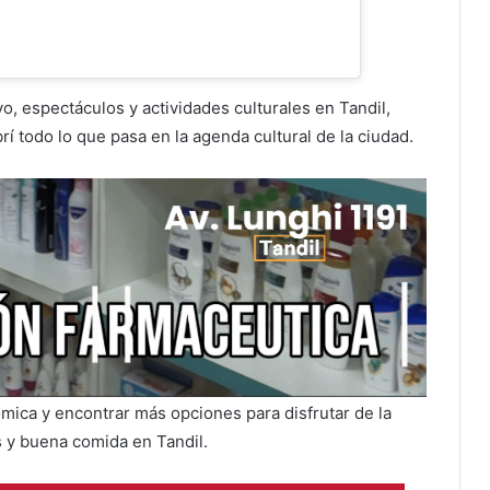
, espectáculos y actividades culturales en Tandil,
í todo lo que pasa en la agenda cultural de la ciudad.
ica y encontrar más opciones para disfrutar de la
 y buena comida en Tandil.