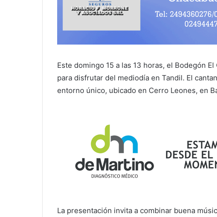
Este domingo 15 a las 13 horas, el Bodegón El
para disfrutar del mediodía en Tandil. El canta
entorno único, ubicado en Cerro Leones, en B