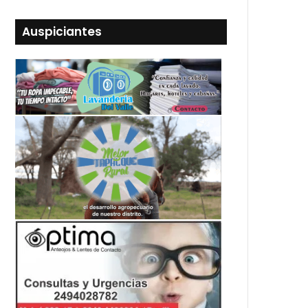
Auspiciantes