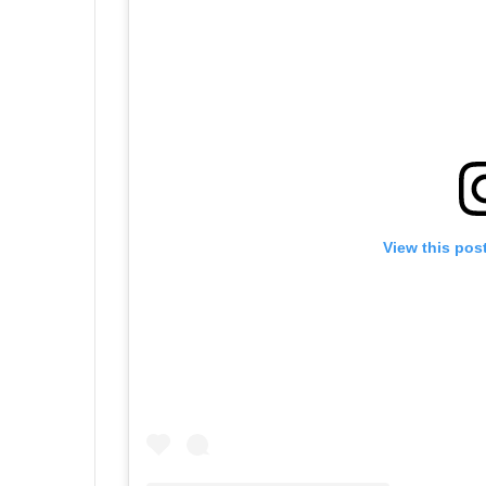
View this pos