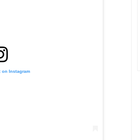
t on Instagram