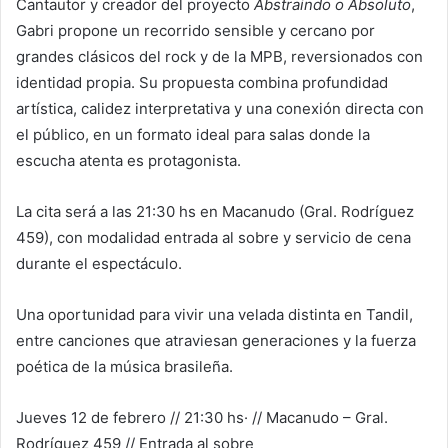
Cantautor y creador del proyecto
Abstraindo o Absoluto
,
Gabri propone un recorrido sensible y cercano por
grandes clásicos del rock y de la MPB, reversionados con
identidad propia. Su propuesta combina profundidad
artística, calidez interpretativa y una conexión directa con
el público, en un formato ideal para salas donde la
escucha atenta es protagonista.
La cita será a las 21:30 hs en Macanudo (Gral. Rodríguez
459), con modalidad entrada al sobre y servicio de cena
durante el espectáculo.
Una oportunidad para vivir una velada distinta en Tandil,
entre canciones que atraviesan generaciones y la fuerza
poética de la música brasileña.
Jueves 12 de febrero // 21:30 hs· // Macanudo – Gral.
Rodríguez 459 // Entrada al sobre