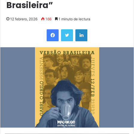
Brasileira”
12 febrero, 2026
166
1 minuto de lectura