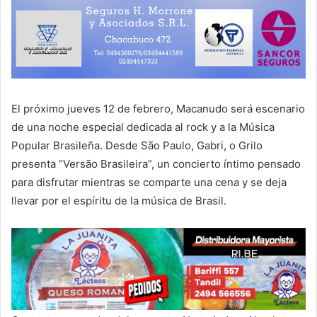
El próximo jueves 12 de febrero, Macanudo será escenario
de una noche especial dedicada al rock y a la Música
Popular Brasileña. Desde São Paulo, Gabri, o Grilo
presenta “Versão Brasileira”, un concierto íntimo pensado
para disfrutar mientras se comparte una cena y se deja
llevar por el espíritu de la música de Brasil.