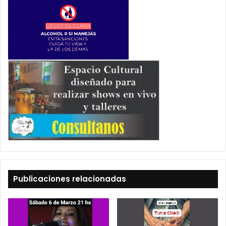
Publicaciones relacionadas