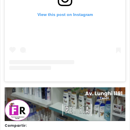
View this post on Instagram
Compartir: