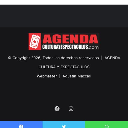
© Copyright 2026, Todos los derechos reservados |
AGENDA
CULTURA Y ESPECTACULOS
Webmaster |
Agustín Maccari