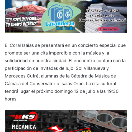
El Coral Isaías se presentará en un concierto especial que
promete ser una cita imperdible con la música y la
solidaridad en nuestra ciudad. El encuentro contará con la
participación de invitadas de lujo: Sol Villanueva y
Mercedes Cufré, alumnas de la Cátedra de Música de
Cámara del Conservatorio Isaías Orbe. La cita cultural
tendrá lugar el próximo domingo 12 de julio a las 19:30
horas.