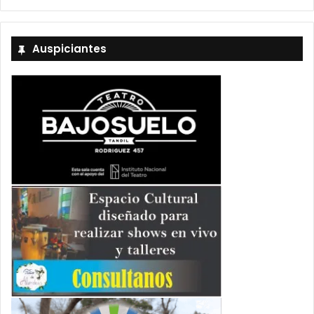
Auspiciantes