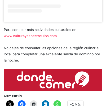
Para conocer más actividades culturales en
www.culturayespectaculos.com
.
No dejes de consultar las opciones de la región culinaria
local para completar una excelente salida de domingo por
la noche.
Compartir:
Más