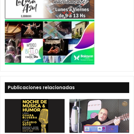
Publicaciones relacionadas