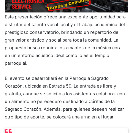
Esta presentación ofrece una excelente oportunidad para
disfrutar del talento vocal local y el trabajo académico del
prestigioso conservatorio, brindando un repertorio de
gran valor artístico y social para toda la comunidad. La
propuesta busca reunir a los amantes de la música coral
en un entorno acústico ideal como lo es el templo
parroquial.
El evento se desarrollará en la Parroquia Sagrado
Corazón, ubicada en Estrada 50. La entrada es libre y
gratuita, aunque se solicita a los asistentes colaborar con
un alimento no perecedero destinado a Cáritas de la
Sagrado Corazón. Además, para quienes deseen realizar
otro tipo de aporte, se colocará una urna en el lugar.