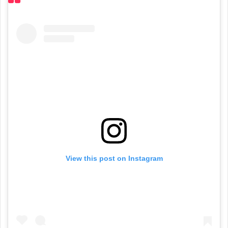
View this post on Instagram