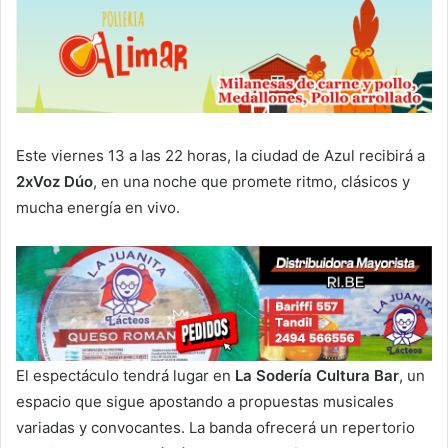
Este viernes 13 a las 22 horas, la ciudad de Azul recibirá a
2xVoz Dúo
, en una noche que promete ritmo, clásicos y
mucha energía en vivo.
El espectáculo tendrá lugar en
La Sodería Cultura Bar
, un
espacio que sigue apostando a propuestas musicales
variadas y convocantes. La banda ofrecerá un repertorio