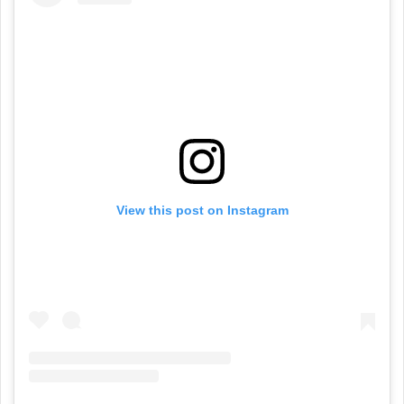
View this post on Instagram