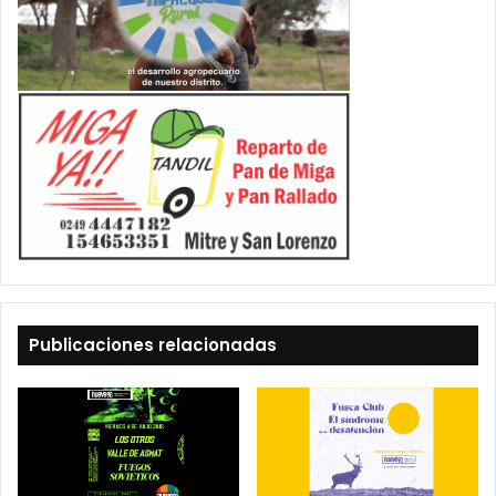
Publicaciones relacionadas