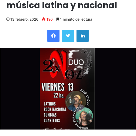
música latina y nacional
13 febrero, 2026
190
1 minuto de lectura