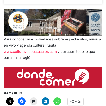
Para conocer más novedades sobre espectáculos, música
en vivo y agenda cultural, visitá
www.culturayespectaculos.com
y descubrí todo lo que
pasa en la región.
Compartir:
Más