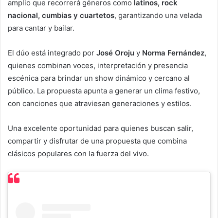
amplio que recorrerá géneros como
latinos, rock
nacional, cumbias y cuartetos
, garantizando una velada
para cantar y bailar.
El dúo está integrado por
José Oroju
y
Norma Fernández
,
quienes combinan voces, interpretación y presencia
escénica para brindar un show dinámico y cercano al
público. La propuesta apunta a generar un clima festivo,
con canciones que atraviesan generaciones y estilos.
Una excelente oportunidad para quienes buscan salir,
compartir y disfrutar de una propuesta que combina
clásicos populares con la fuerza del vivo.