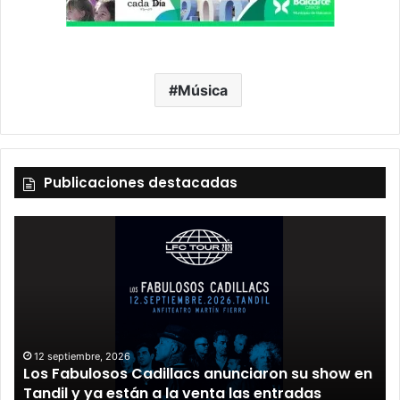
Música
Publicaciones destacadas
12 septiembre, 2026
Los Fabulosos Cadillacs anunciaron su show en
Tandil y ya están a la venta las entradas