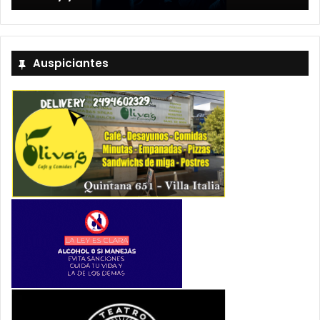
Auspiciantes