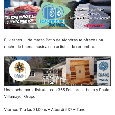
El viernes 11 de marzo Patio de Alondras te ofrece una
noche de buena música con artistas de renombre.
Una noche para disfrutar con 365 Folclore Urbano y Paula
Villamayor Grupo.
Viernes 11 a las 21.00hs – Alberdi 537 – Tandil