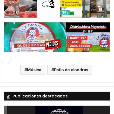
Música
Patio de alondras
Publicaciones destacadas