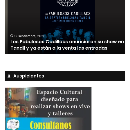
12 septiembre, 2026
Los Fabulosos Cadillacs anunciaron su show en
Tandil y ya están a la venta las entradas
Auspiciantes