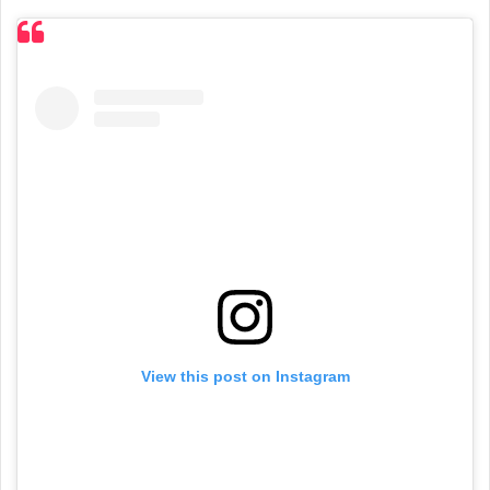
View this post on Instagram