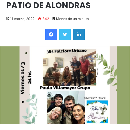
PATIO DE ALONDRAS
11 marzo, 2022
342
Menos de un minuto