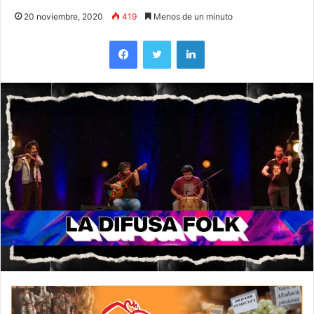
20 noviembre, 2020
419
Menos de un minuto