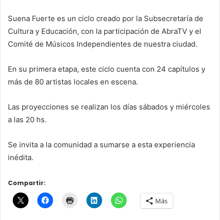
Suena Fuerte es un ciclo creado por la Subsecretaría de
Cultura y Educación, con la participación de AbraTV y el
Comité de Músicos Independientes de nuestra ciudad.
En su primera etapa, este ciclo cuenta con 24 capítulos y
más de 80 artistas locales en escena.
Las proyecciones se realizan los días sábados y miércoles
a las 20 hs.
Se invita a la comunidad a sumarse a esta experiencia
inédita.
Compartir:
Más