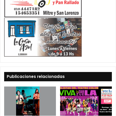
Publicaciones relacionadas