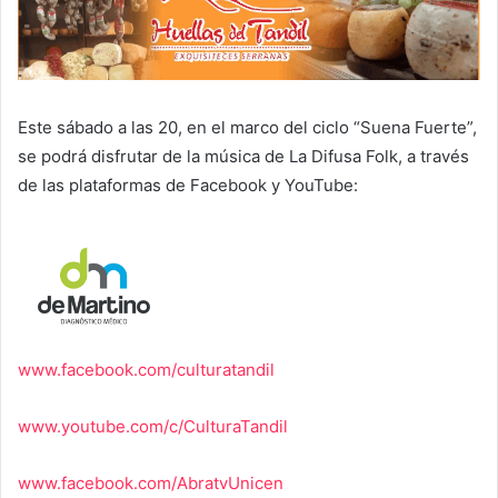
Este sábado a las 20, en el marco del ciclo “Suena Fuerte”,
se podrá disfrutar de la música de La Difusa Folk, a través
de las plataformas de Facebook y YouTube:
www.facebook.com/culturatandil
www.youtube.com/c/CulturaTandil
www.facebook.com/AbratvUnicen