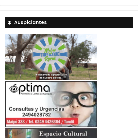
Auspiciantes