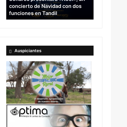
concierto de Navidad con dos
funciones en Tandil
Auspiciantes