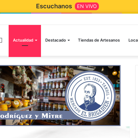
Escuchanos
EN VIVO
Actualidad
Destacado
Tiendas de Artesanos
Loca