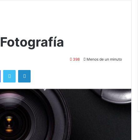
 Fotografía
398
Menos de un minuto