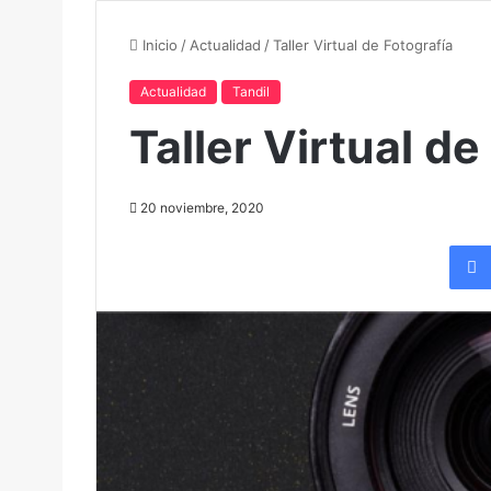
Inicio
/
Actualidad
/
Taller Virtual de Fotografía
Actualidad
Tandil
Taller Virtual de
20 noviembre, 2020