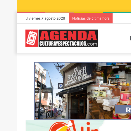
viernes,7 agosto 2026
Noticias de última hora