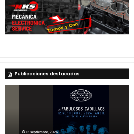
Publicaciones destacadas
12 septiembre, 2026