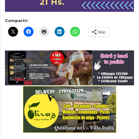
Compartir:
Más