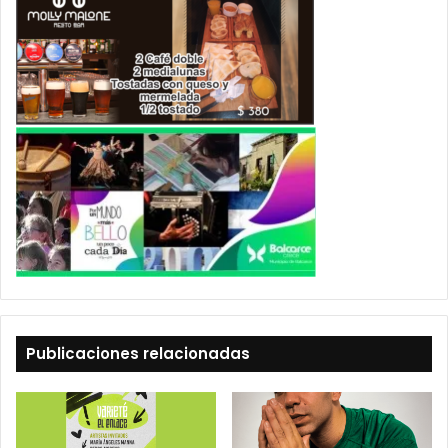
Publicaciones relacionadas