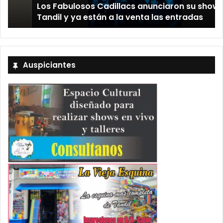
Los Fabulosos Cadillacs anunciaron su show en
Tandil y ya están a la venta las entradas
Auspiciantes