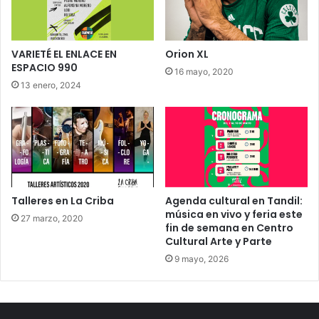
VARIETÉ EL ENLACE EN
Orion XL
ESPACIO 990
16 mayo, 2020
13 enero, 2024
Talleres en La Criba
Agenda cultural en Tandil:
música en vivo y feria este
27 marzo, 2020
fin de semana en Centro
Cultural Arte y Parte
9 mayo, 2026