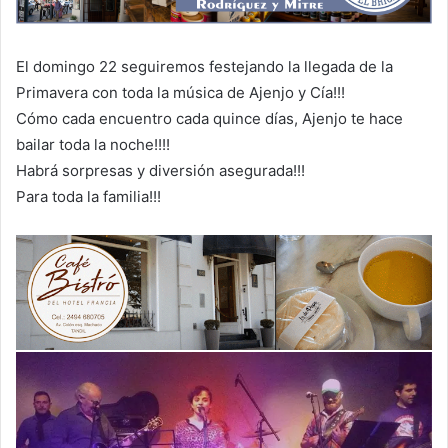
El domingo 22 seguiremos festejando la llegada de la
Primavera con toda la música de Ajenjo y Cía!!!
Cómo cada encuentro cada quince días, Ajenjo te hace
bailar toda la noche!!!!
Habrá sorpresas y diversión asegurada!!!
Para toda la familia!!!