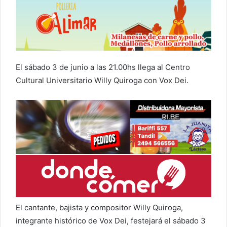
El sábado 3 de junio a las 21.00hs llega al Centro
Cultural Universitario Willy Quiroga con Vox Dei.
El cantante, bajista y compositor Willy Quiroga,
integrante histórico de Vox Dei, festejará el sábado 3