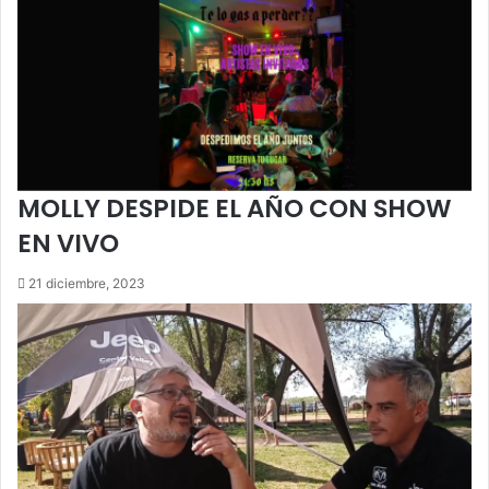
MOLLY DESPIDE EL AÑO CON SHOW
EN VIVO
21 diciembre, 2023