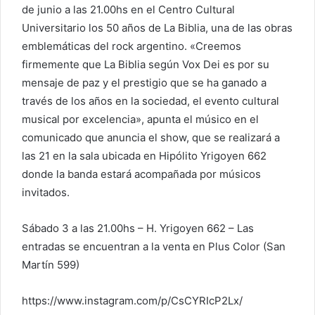
de junio a las 21.00hs en el Centro Cultural
Universitario los 50 años de La Biblia, una de las obras
emblemáticas del rock argentino. «Creemos
firmemente que La Biblia según Vox Dei es por su
mensaje de paz y el prestigio que se ha ganado a
través de los años en la sociedad, el evento cultural
musical por excelencia», apunta el músico en el
comunicado que anuncia el show, que se realizará a
las 21 en la sala ubicada en Hipólito Yrigoyen 662
donde la banda estará acompañada por músicos
invitados.
Sábado 3 a las 21.00hs – H. Yrigoyen 662 – Las
entradas se encuentran a la venta en Plus Color (San
Martín 599)
https://www.instagram.com/p/CsCYRIcP2Lx/