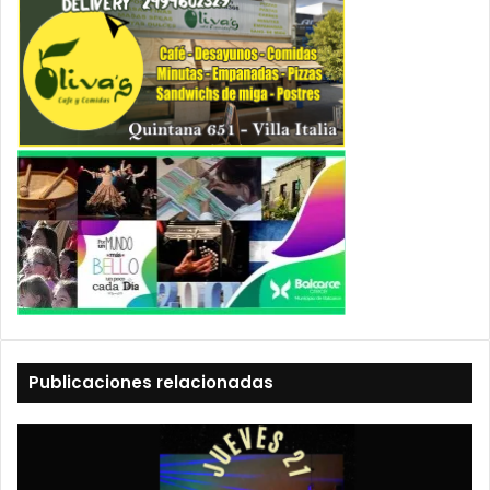
Publicaciones relacionadas