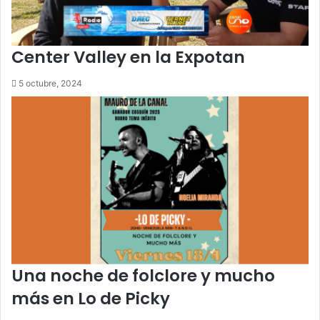
Center Valley en la Expotan
5 octubre, 2024
Una noche de folclore y mucho
más en Lo de Picky