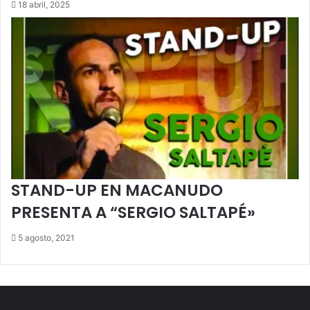
18 abril, 2025
STAND-UP EN MACANUDO
PRESENTA A “SERGIO SALTAPÉ»
5 agosto, 2021