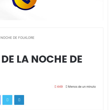
A NOCHE DE FOLKLORE
 DE LA NOCHE DE
449
Menos de un minuto