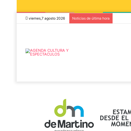
viernes,7 agosto 2026
Noticias de última hora