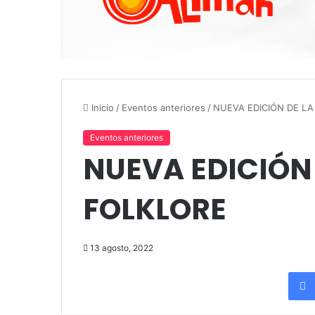
Inicio
/
Eventos anteriores
/
NUEVA EDICIÓN DE L
Eventos anteriores
NUEVA EDICIÓN
FOLKLORE
13 agosto, 2022