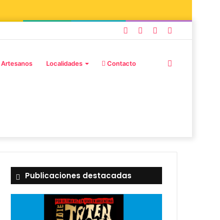
 Artesanos
Localidades
Contacto
Publicaciones destacadas