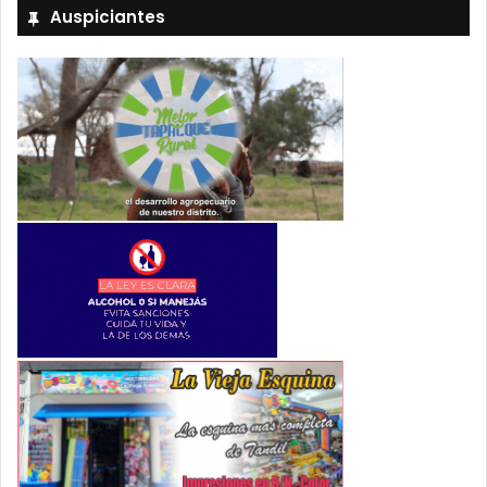
Auspiciantes