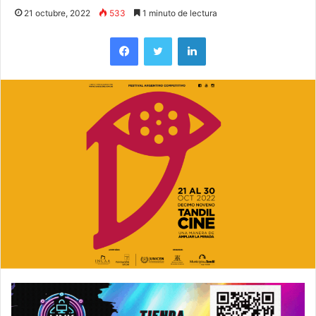
21 octubre, 2022
533
1 minuto de lectura