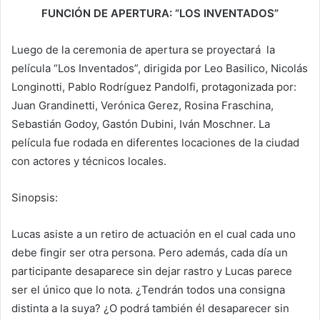
FUNCIÓN DE APERTURA: “LOS INVENTADOS”
Luego de la ceremonia de apertura se proyectará la
película “Los Inventados”, dirigida por Leo Basilico, Nicolás
Longinotti, Pablo Rodríguez Pandolfi, protagonizada por:
Juan Grandinetti, Verónica Gerez, Rosina Fraschina,
Sebastián Godoy, Gastón Dubini, Iván Moschner. La
película fue rodada en diferentes locaciones de la ciudad
con actores y técnicos locales.
Sinopsis:
Lucas asiste a un retiro de actuación en el cual cada uno
debe fingir ser otra persona. Pero además, cada día un
participante desaparece sin dejar rastro y Lucas parece
ser el único que lo nota. ¿Tendrán todos una consigna
distinta a la suya? ¿O podrá también él desaparecer sin