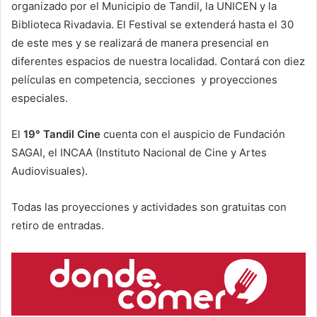
organizado por el Municipio de Tandil, la UNICEN y la
Biblioteca Rivadavia. El Festival se extenderá hasta el 30
de este mes y se realizará de manera presencial en
diferentes espacios de nuestra localidad. Contará con diez
películas en competencia, secciones y proyecciones
especiales.
El
19° Tandil Cine
cuenta con el auspicio de Fundación
SAGAI, el INCAA (Instituto Nacional de Cine y Artes
Audiovisuales).
Todas las proyecciones y actividades son gratuitas con
retiro de entradas.