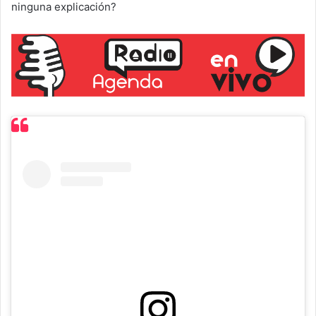
ninguna explicación?