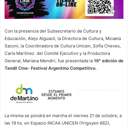
Con la presencia del Subsecretario de Cultura y
Educación, Alejo Alguacil, la Directora de Cultura, Micaela
Saconi, la Coordinadora de Cultura Unicen, Sofía Cheves,
Carla Martínez del Comité Ejecutivo y la Productora
General, Mariana Mendiri, fue presentada la
19° edición de
Tandil Cine- Festival Argentino Competitivo.
La misma se pondrá en marcha el viernes 21 de octubre, a
las 19 hs. en Espacio INCAA UNICEN (Yrigoyen 662),