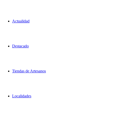
Actualidad
Destacado
Tiendas de Artesanos
Localidades