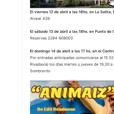
El viernes 12 de abril a las 18hs. en La Salita
Alvear 426.
El sábado 13 de abril a las 18hs. en Punto de
Reservas 2284-608003
El domingo 14 de abril a las 17 hs. en el Centr
Por entradas anticipadas comunicarse al 15 52
Rivadavia) los días martes y jueves de 19,30 a 
Sombrerito