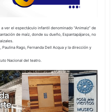
s a ver el espectáculo infantil denominado “Animaiz” de
lantación de maíz, donde su dueño, Espantapájaros, no
aizales.
, Paulina Rago, Fernanda Dell Acqua y la dirección y
uto Nacional del teatro.