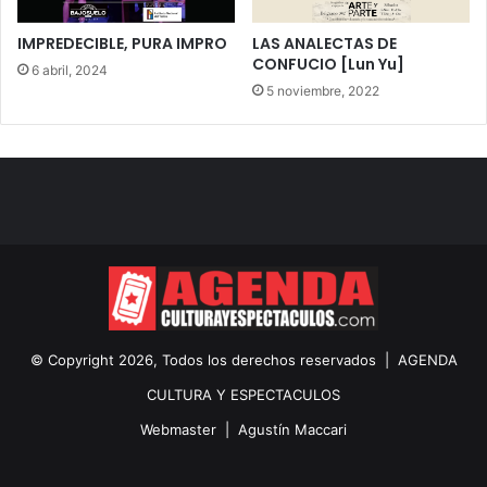
IMPREDECIBLE, PURA IMPRO
LAS ANALECTAS DE
CONFUCIO [Lun Yu]
6 abril, 2024
5 noviembre, 2022
© Copyright 2026, Todos los derechos reservados |
AGENDA
CULTURA Y ESPECTACULOS
Webmaster |
Agustín Maccari