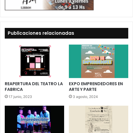
Publicaciones relacionadas
REAPERTURA DEL TEATRO LA
EXPO EMPRENDEDORES EN
FABRICA
ARTE Y PARTE
17 junio, 2023
3 agosto, 2024