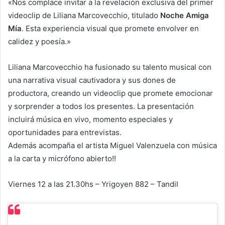
«Nos complace invitar a la revelación exclusiva del primer
videoclip de Liliana Marcovecchio, titulado
Noche Amiga
Mía
. Esta experiencia visual que promete envolver en
calidez y poesía.»
Liliana Marcovecchio ha fusionado su talento musical con
una narrativa visual cautivadora y sus dones de
productora, creando un videoclip que promete emocionar
y sorprender a todos los presentes. La presentación
incluirá música en vivo, momento especiales y
oportunidades para entrevistas.
Además acompaña el artista Miguel Valenzuela con música
a la carta y micrófono abierto!!
Viernes 12 a las 21.30hs – Yrigoyen 882 – Tandil