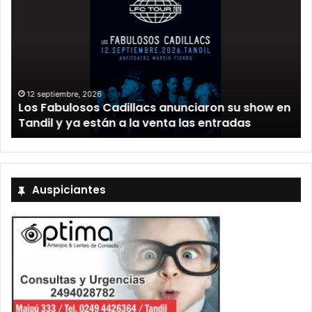
12 septiembre, 2026
Los Fabulosos Cadillacs anunciaron su show en
Tandil y ya están a la venta las entradas
Auspiciantes