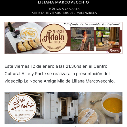
Este viernes 12 de enero a las 21.30hs en el Centro
Cultural Arte y Parte se realizara la presentación del
videoclip La Noche Amiga Mía de Liliana Marcovecchio.