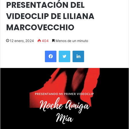
PRESENTACIÓN DEL
VIDEOCLIP DE LILIANA
MARCOVECCHIO
12 enero, 2024
404
Menos de un minuto