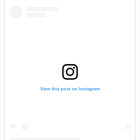
View this post on Instagram