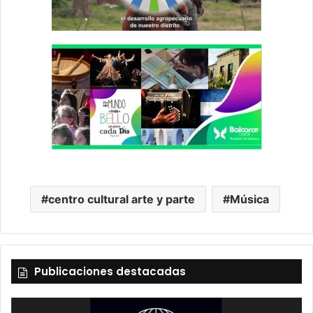
centro cultural arte y parte
Música
Publicaciones destacadas