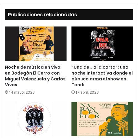
Publicaciones relacionadas
Noche de música en vivo
“Una de… a la carta”: una
en Bodegón El Cerro con
noche interactiva donde el
Miguel Valenzuela y Carlos
público arma el show en
Vivas
Tandil
14 mayo, 2026
17 abril, 2026