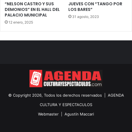
“NELSON CASTRO Y SUS
JUEVES CON “TANGO POR
DEMONIOS” EN EL HALL DEL
LOS BARES”
PALACIO MUNICIPAL
31 agosto, 2023
12 enero, 2025
© Copyright 2026, Todos los derechos reservados |
AGENDA
CULTURA Y ESPECTACULOS
Webmaster |
Agustín Maccari