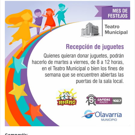
Compartir: