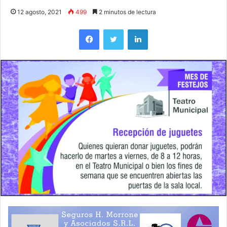
12 agosto, 2021
499
2 minutos de lectura