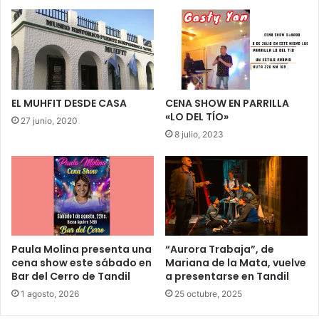
EL MUHFIT DESDE CASA
CENA SHOW EN PARRILLA
«LO DEL TÍO»
27 junio, 2020
8 julio, 2023
Paula Molina presenta una
“Aurora Trabaja”, de
cena show este sábado en
Mariana de la Mata, vuelve
Bar del Cerro de Tandil
a presentarse en Tandil
1 agosto, 2026
25 octubre, 2025