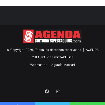
© Copyright 2026, Todos los derechos reservados |
AGENDA
CULTURA Y ESPECTACULOS
Webmaster |
Agustín Maccari