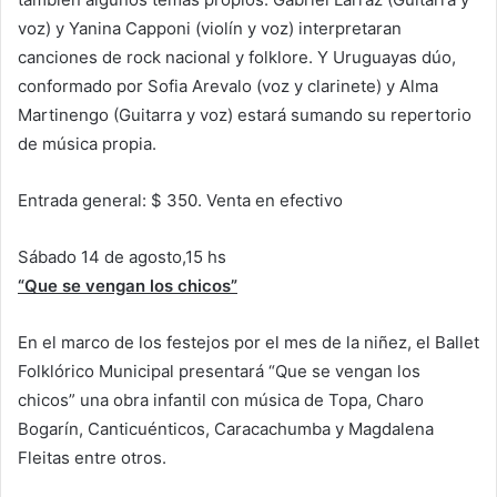
voz) y Yanina Capponi (violín y voz) interpretaran
canciones de rock nacional y folklore. Y Uruguayas dúo,
conformado por Sofia Arevalo (voz y clarinete) y Alma
Martinengo (Guitarra y voz) estará sumando su repertorio
de música propia.
Entrada general: $ 350. Venta en efectivo
Sábado 14 de agosto,15 hs
“Que se vengan los chicos”
En el marco de los festejos por el mes de la niñez, el Ballet
Folklórico Municipal presentará “Que se vengan los
chicos” una obra infantil con música de Topa, Charo
Bogarín, Canticuénticos, Caracachumba y Magdalena
Fleitas entre otros.