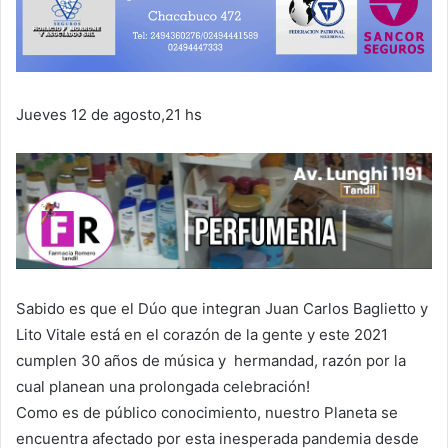
Jueves 12 de agosto,21 hs
Sabido es que el Dúo que integran Juan Carlos Baglietto y
Lito Vitale está en el corazón de la gente y este 2021
cumplen 30 años de música y hermandad, razón por la
cual planean una prolongada celebración!
Como es de público conocimiento, nuestro Planeta se
encuentra afectado por esta inesperada pandemia desde