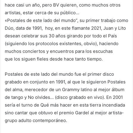
hace casi un año, pero BV quieren, como muchos otros
artistas, estar cerca de su público…
«Postales de este lado del mundo”, su primer trabajo como
Dúo, data de 1991, hoy, en este flamante 2021, Juan y Lito
desean celebrar sus 30 años girando por todo el País
(siguiendo los protocolos existentes, obvio), haciendo
muchos conciertos y encuentros para los escuchas
que los siguen fieles desde hace tanto tiempo.
Postales de este lado del mundo fue el primer disco
grabado en conjunto en 1991, al que le siguieron Postales
del alma, merecedor de un Grammy latino al mejor álbum
de tango y No olvides… (disco grabado en vivo). En 2001
sería el turno de Qué más hacer en esta tierra incendiada
sino cantar que obtuvo el premio Gardel al mejor artista-
grupo adulto contemporáneo.