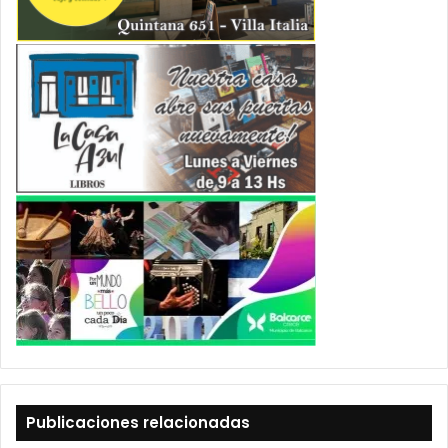
Publicaciones relacionadas