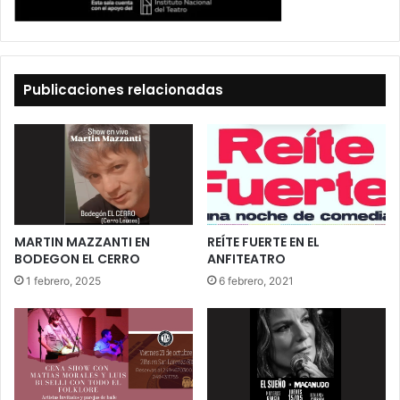
Publicaciones relacionadas
MARTIN MAZZANTI EN
REÍTE FUERTE EN EL
BODEGON EL CERRO
ANFITEATRO
1 febrero, 2025
6 febrero, 2021