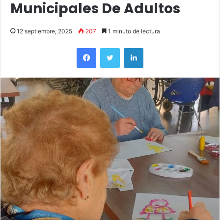
Municipales De Adultos
12 septiembre, 2025
207
1 minuto de lectura