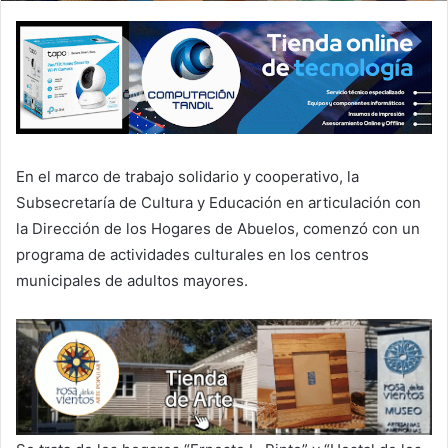
En el marco de trabajo solidario y cooperativo, la
Subsecretaría de Cultura y Educación en articulación con
la Dirección de los Hogares de Abuelos, comenzó con un
programa de actividades culturales en los centros
municipales de adultos mayores.