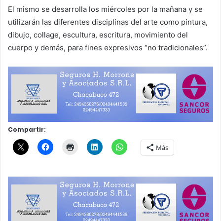
El mismo se desarrolla los miércoles por la mañana y se
utilizarán las diferentes disciplinas del arte como pintura,
dibujo, collage, escultura, escritura, movimiento del
cuerpo y demás, para fines expresivos “no tradicionales”.
Compartir:
Más