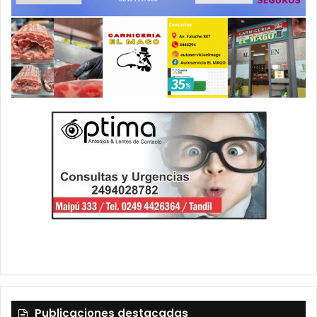
Publicaciones destacadas