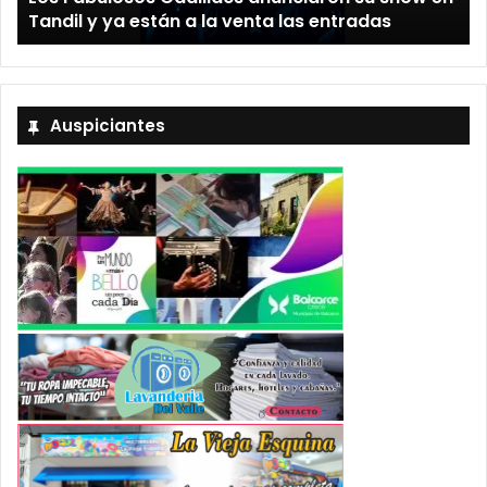
Tandil y ya están a la venta las entradas
Auspiciantes