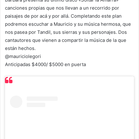
canciones propias que nos llevan a un recorrido por
paisajes de por acá y por allá. Completando este plan
podremos escuchar a Mauricio y su música hermosa, que
nos pasea por Tandil, sus sierras y sus personajes. Dos
cantautores que vienen a compartir la música de la que
están hechos.
@mauriciolegori
Anticipadas $4000/ $5000 en puerta