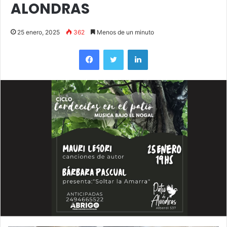
ALONDRAS
25 enero, 2025
362
Menos de un minuto