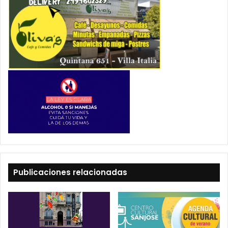
Publicaciones relacionadas