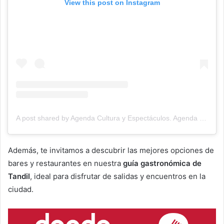
View this post on Instagram
A post shared by Agenda Cultura y Espectáculos. Agenda Cultural Tandil. (@agendacye)
Además, te invitamos a descubrir las mejores opciones de
bares y restaurantes en nuestra
guía gastronómica de
Tandil
, ideal para disfrutar de salidas y encuentros en la
ciudad.