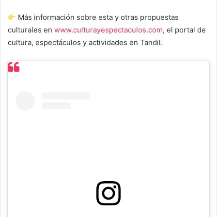
Más información sobre esta y otras propuestas
culturales en
www.culturayespectaculos.com
, el portal de
cultura, espectáculos y actividades en Tandil.