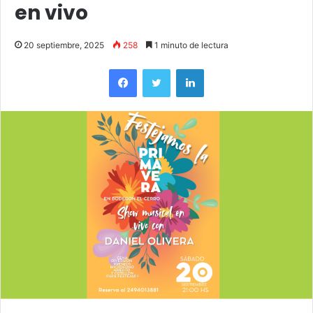
en vivo
20 septiembre, 2025
258
1 minuto de lectura