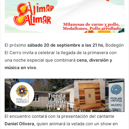
El próximo
sábado 20 de septiembre a las 21 hs
, Bodegón
El Cerro invita a celebrar la llegada de la primavera con
una noche especial que combinará
cena, diversión y
música en vivo
.
El encuentro contará con la presentación del cantante
Daniel Olivera
, quien animará la velada con un show en