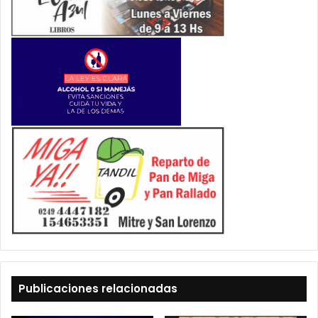
Publicaciones relacionadas