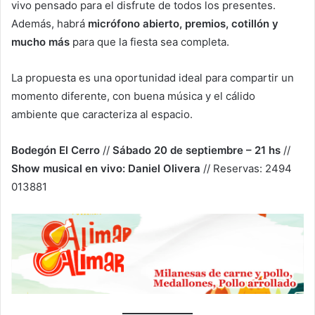
vivo pensado para el disfrute de todos los presentes.
Además, habrá
micrófono abierto, premios, cotillón y
mucho más
para que la fiesta sea completa.
La propuesta es una oportunidad ideal para compartir un
momento diferente, con buena música y el cálido
ambiente que caracteriza al espacio.
Bodegón El Cerro
//
Sábado 20 de septiembre – 21 hs
//
Show musical en vivo: Daniel Olivera
// Reservas: 2494
013881