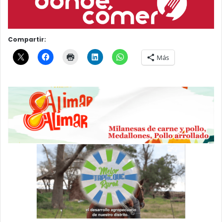
Compartir:
Más