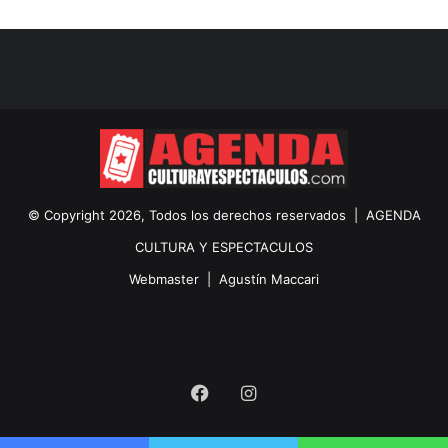
© Copyright 2026, Todos los derechos reservados |
AGENDA
CULTURA Y ESPECTACULOS
Webmaster |
Agustín Maccari