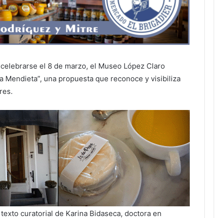
a celebrarse el 8 de marzo, el Museo López Claro
na Mendieta”, una propuesta que reconoce y visibiliza
res.
 texto curatorial de Karina Bidaseca, doctora en