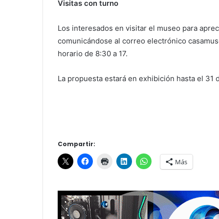
Visitas con turno
Los interesados en visitar el museo para aprec
comunicándose al correo electrónico casamus
horario de 8:30 a 17.
La propuesta estará en exhibición hasta el 31 
Compartir:
Más