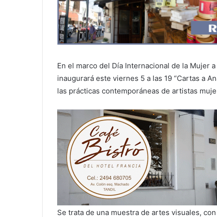
En el marco del Día Internacional de la Mujer 
inaugurará este viernes 5 a las 19 “Cartas a A
las prácticas contemporáneas de artistas muje
Se trata de una muestra de artes visuales, con