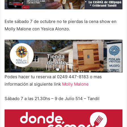
Este sábado 7 de octubre no te pierdas la cena show en
Molly Malone con Yesica Alonzo.
Podes hacer tu reserva al 0249 447-8183 o mas
información al siguiente link
Molly Malone
Sábado 7 a las 21.30hs – 9 de Julio 514 – Tandil