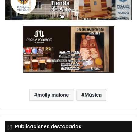
molly malone
Música
Publicaciones destacadas