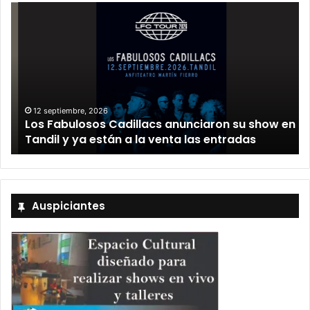
12 septiembre, 2026
Los Fabulosos Cadillacs anunciaron su show en
Tandil y ya están a la venta las entradas
Auspiciantes