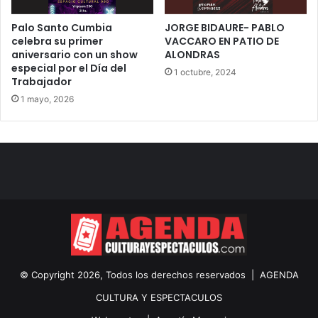
Palo Santo Cumbia
JORGE BIDAURE- PABLO
celebra su primer
VACCARO EN PATIO DE
aniversario con un show
ALONDRAS
especial por el Día del
1 octubre, 2024
Trabajador
1 mayo, 2026
© Copyright 2026, Todos los derechos reservados |
AGENDA
CULTURA Y ESPECTACULOS