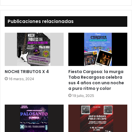
Publicaciones relacionadas
NOCHE TRIBUTOS X 4
Fiesta Cargosa: la murga
Taba Recargosa celebra
16 marzo, 2024
sus 4 años con una noche
a puro ritmo y color
19 julio, 2025