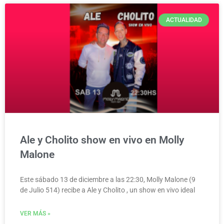
ACTUALIDAD
Ale y Cholito show en vivo en Molly
Malone
Este sábado 13 de diciembre a las 22:30, Molly Malone (9
de Julio 514) recibe a Ale y Cholito , un show en vivo ideal
VER MÁS »