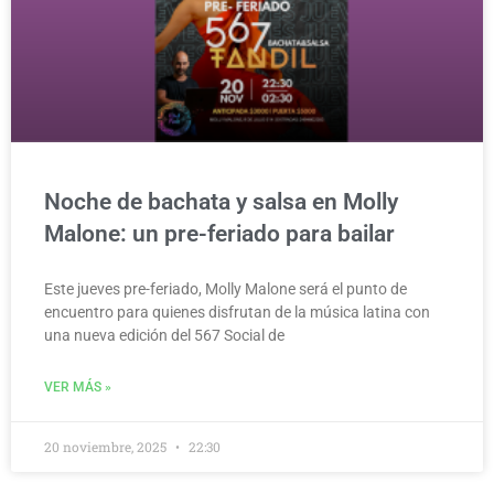
Noche de bachata y salsa en Molly
Malone: un pre-feriado para bailar
Este jueves pre-feriado, Molly Malone será el punto de
encuentro para quienes disfrutan de la música latina con
una nueva edición del 567 Social de
VER MÁS »
20 noviembre, 2025
22:30