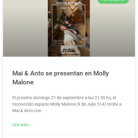
Mai & Anto se presentan en Molly
Malone
El próximo domingo 21 de septiembre a las 21:30 hs, el
reconocido espacio Molly Malone (9 de Julio 514) recibe a
Mai & Anto con
VER MÁS »