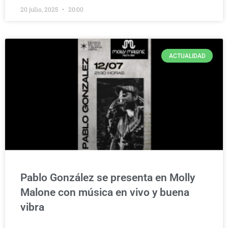
20 julio, 2025
20:00
ACTUALIDAD
Pablo González se presenta en Molly
Malone con música en vivo y buena
vibra