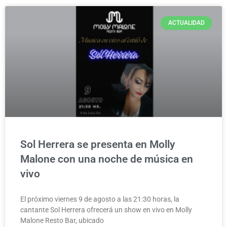
ACTUALIDAD
Sol Herrera se presenta en Molly
Malone con una noche de música en
vivo
El próximo viernes 9 de agosto a las 21:30 horas, la
cantante Sol Herrera ofrecerá un show en vivo en Molly
Malone Resto Bar, ubicado