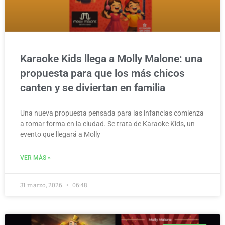
Karaoke Kids llega a Molly Malone: una
propuesta para que los más chicos
canten y se diviertan en familia
Una nueva propuesta pensada para las infancias comienza
a tomar forma en la ciudad. Se trata de Karaoke Kids, un
evento que llegará a Molly
VER MÁS »
31 marzo, 2026
06:48