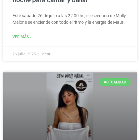
Este sábado 26 de julio a las 22:00 hs, el escenario de Molly
Malone se enciende con todo el ritmo y la energía de Mauri
VER MÁS »
26 julio, 2025
22:00
ACTUALIDAD