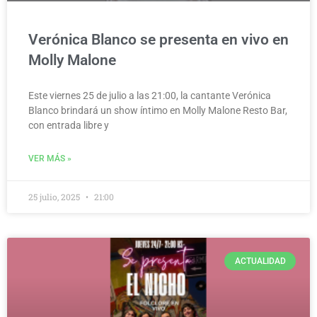
Verónica Blanco se presenta en vivo en
Molly Malone
Este viernes 25 de julio a las 21:00, la cantante Verónica
Blanco brindará un show íntimo en Molly Malone Resto Bar,
con entrada libre y
VER MÁS »
25 julio, 2025
21:00
ACTUALIDAD