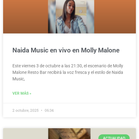
Naida Music en vivo en Molly Malone
Este viernes 3 de octubre a las 21:30, el escenario de Molly
Malone Resto Bar recibirá la voz fresca y el estilo de Naida
Music,
VER MÁS »
2 octubre, 2025
06:34
ACTUALIDAD