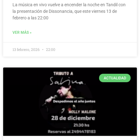
La música en vivo vuelve a encender la noche en Tandil con
la presentación de Dissonancia, que este viernes 13 de
febrero a las 22:00
VER MÁS »
13 febrero, 2026
22:00
ACTUALIDAD