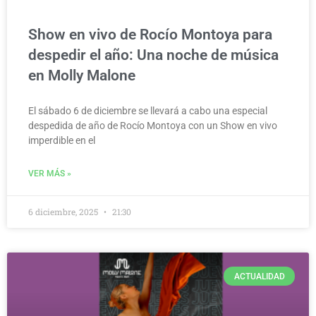
Show en vivo de Rocío Montoya para
despedir el año: Una noche de música
en Molly Malone
El sábado 6 de diciembre se llevará a cabo una especial
despedida de año de Rocío Montoya con un Show en vivo
imperdible en el
VER MÁS »
6 diciembre, 2025
21:30
ACTUALIDAD