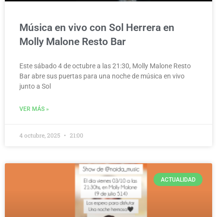
Música en vivo con Sol Herrera en
Molly Malone Resto Bar
Este sábado 4 de octubre a las 21:30, Molly Malone Resto
Bar abre sus puertas para una noche de música en vivo
junto a Sol
VER MÁS »
4 octubre, 2025
21:00
ACTUALIDAD