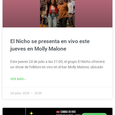
El Nicho se presenta en vivo este
jueves en Molly Malone
Este jueves 24 de julio a las 21:00, el grupo El Nicho ofrecerá
un show de folklore en vivo en el bar Molly Malone, ubicado
VER MÁS »
24 julio, 2025
20:30