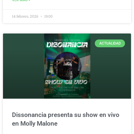
14 febrero, 2026
19:00
ACTUALIDAD
Dissonancia presenta su show en vivo
en Molly Malone