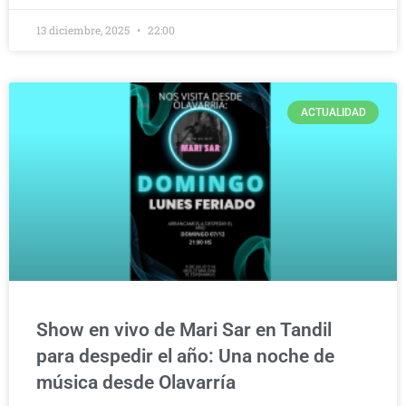
13 diciembre, 2025
22:00
ACTUALIDAD
Show en vivo de Mari Sar en Tandil
para despedir el año: Una noche de
música desde Olavarría