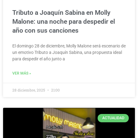
Tributo a Joaquín Sabina en Molly
Malone: una noche para despedir el
año con sus canciones
El domingo 28 de diciembre, Molly Malone será escenario de
un emotivo Tributo a Joaquín Sabina, una propuesta ideal
para despedir el año junto a
VER MÁS »
28 diciembre, 2025
21:00
ACTUALIDAD