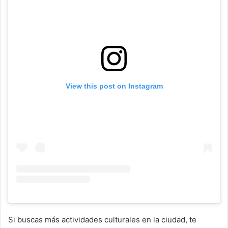
View this post on Instagram
Si buscas más actividades culturales en la ciudad, te