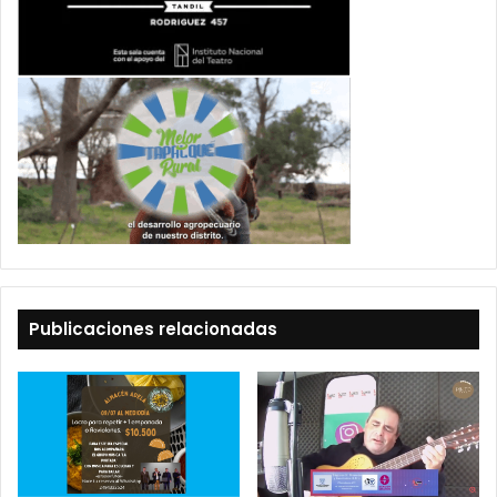
Publicaciones relacionadas