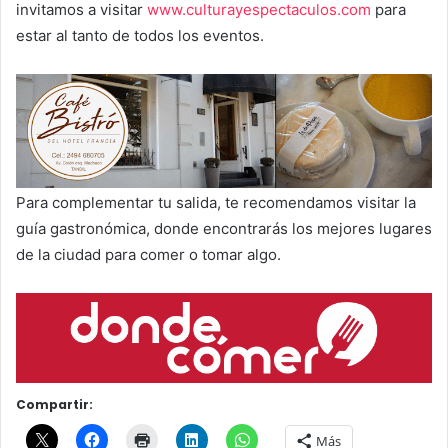
invitamos a visitar
www.culturayespectaculos.com
para
estar al tanto de todos los eventos.
Para complementar tu salida, te recomendamos visitar la
guía gastronómica, donde encontrarás los mejores lugares
de la ciudad para comer o tomar algo.
Compartir:
Más