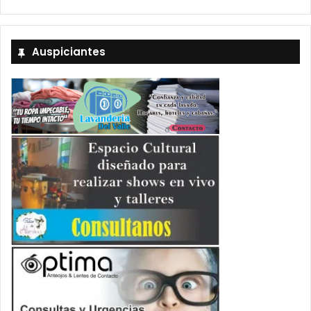
Auspiciantes