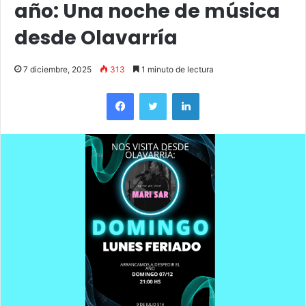
año: Una noche de música
desde Olavarría
7 diciembre, 2025
313
1 minuto de lectura