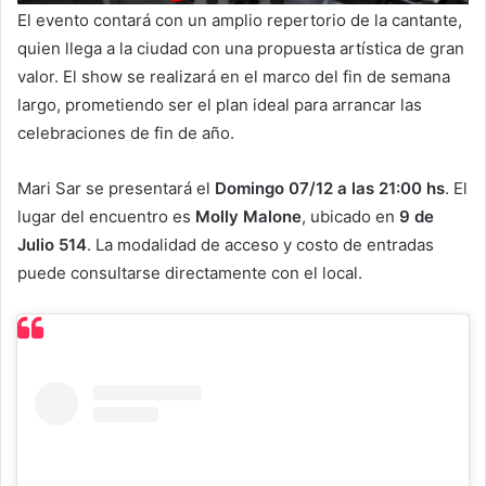
El evento contará con un amplio repertorio de la cantante,
quien llega a la ciudad con una propuesta artística de gran
valor. El show se realizará en el marco del fin de semana
largo, prometiendo ser el plan ideal para arrancar las
celebraciones de fin de año.
Mari Sar se presentará el
Domingo 07/12 a las 21:00 hs
. El
lugar del encuentro es
Molly Malone
, ubicado en
9 de
Julio 514
. La modalidad de acceso y costo de entradas
puede consultarse directamente con el local.