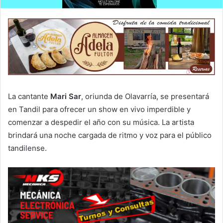
La cantante
Mari Sar
, oriunda de Olavarría, se presentará
en Tandil para ofrecer un show en vivo imperdible y
comenzar a despedir el año con su música. La artista
brindará una noche cargada de ritmo y voz para el público
tandilense.