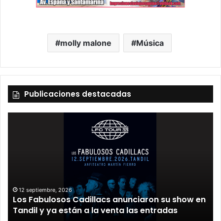
molly malone
Música
Publicaciones destacadas
12 septiembre, 2026
Los Fabulosos Cadillacs anunciaron su show en
Tandil y ya están a la venta las entradas