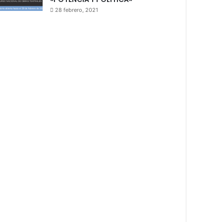
28 febrero, 2021