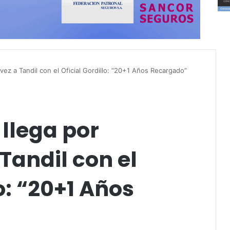
vez a Tandil con el Oficial Gordillo: “20+1 Años Recargado”
 llega por
Tandil con el
lo: “20+1 Años