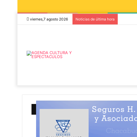
viernes,7 agosto 2026
Noticias de última hora