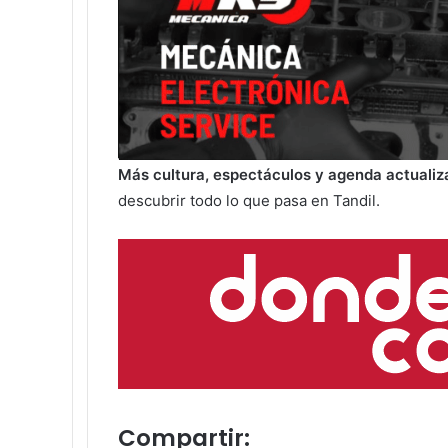
Más cultura, espectáculos y agenda actuali
descubrir todo lo que pasa en Tandil.
Compartir: