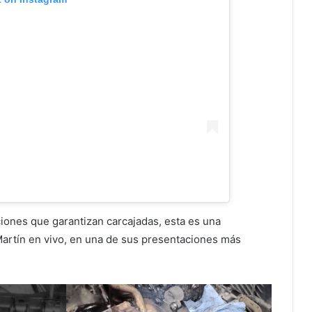
iones que garantizan carcajadas, esta es una
Martín en vivo, en una de sus presentaciones más