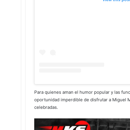
Para quienes aman el humor popular y las func
oportunidad imperdible de disfrutar a Miguel 
celebradas.