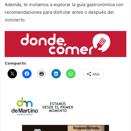
Además, te invitamos a explorar la guía gastronómica con
recomendaciones para disfrutar antes o después del
concierto.
Compartir:
Más