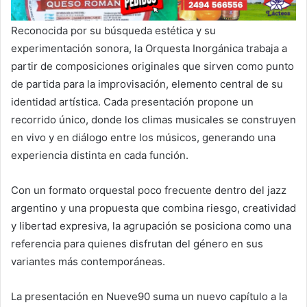
Reconocida por su búsqueda estética y su
experimentación sonora, la Orquesta Inorgánica trabaja a
partir de composiciones originales que sirven como punto
de partida para la improvisación, elemento central de su
identidad artística. Cada presentación propone un
recorrido único, donde los climas musicales se construyen
en vivo y en diálogo entre los músicos, generando una
experiencia distinta en cada función.
Con un formato orquestal poco frecuente dentro del jazz
argentino y una propuesta que combina riesgo, creatividad
y libertad expresiva, la agrupación se posiciona como una
referencia para quienes disfrutan del género en sus
variantes más contemporáneas.
La presentación en Nueve90 suma un nuevo capítulo a la