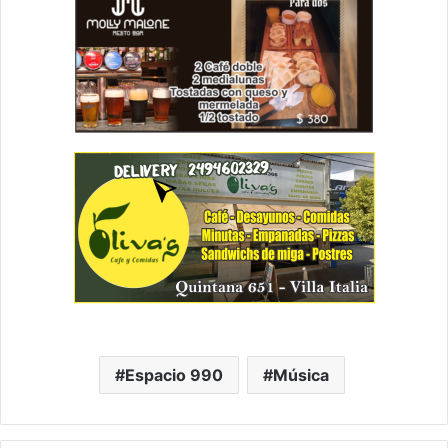
Espacio 990
Música