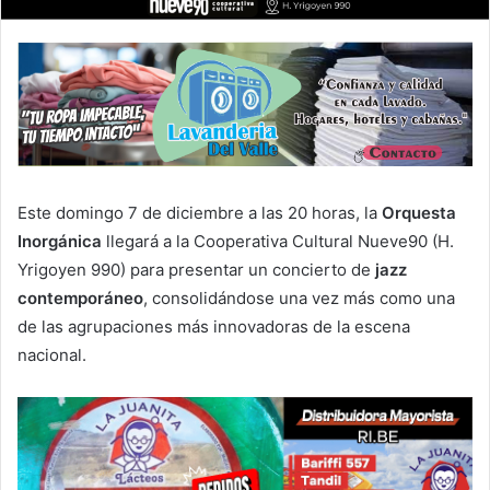
Este domingo 7 de diciembre a las 20 horas, la
Orquesta
Inorgánica
llegará a la Cooperativa Cultural Nueve90 (H.
Yrigoyen 990) para presentar un concierto de
jazz
contemporáneo
, consolidándose una vez más como una
de las agrupaciones más innovadoras de la escena
nacional.