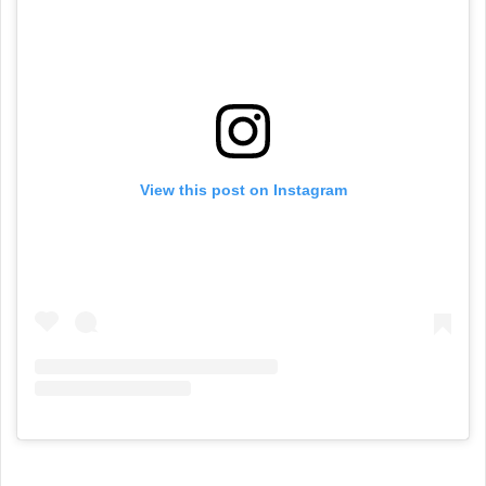
View this post on Instagram