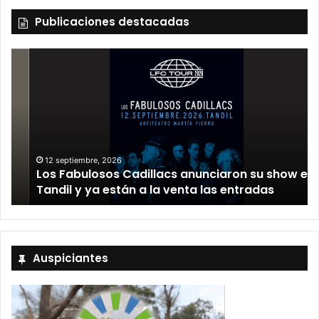
Publicaciones destacadas
12 septiembre, 2026
Los Fabulosos Cadillacs anunciaron su show en
Tandil y ya están a la venta las entradas
Auspiciantes