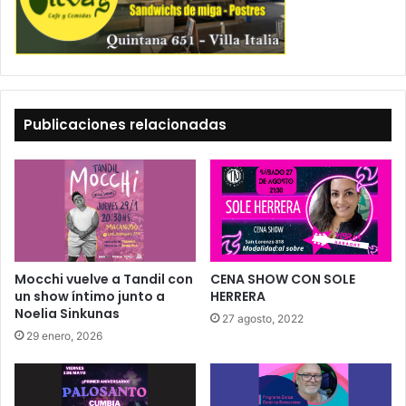
Publicaciones relacionadas
Mocchi vuelve a Tandil con
CENA SHOW CON SOLE
un show íntimo junto a
HERRERA
Noelia Sinkunas
27 agosto, 2022
29 enero, 2026