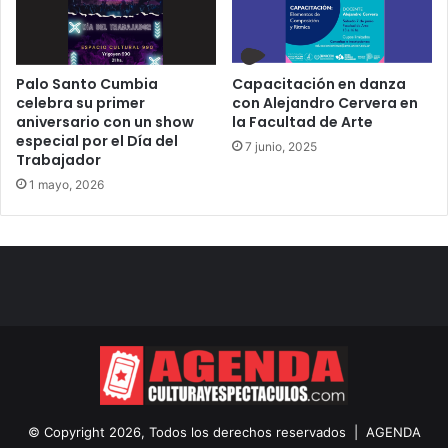
Palo Santo Cumbia
Capacitación en danza
celebra su primer
con Alejandro Cervera en
aniversario con un show
la Facultad de Arte
especial por el Día del
7 junio, 2025
Trabajador
1 mayo, 2026
© Copyright 2026, Todos los derechos reservados |
AGENDA