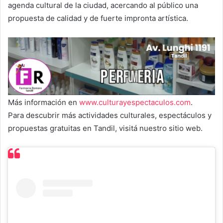
agenda cultural de la ciudad, acercando al público una
propuesta de calidad y de fuerte impronta artística.
Más información en
www.culturayespectaculos.com
.
Para descubrir más actividades culturales, espectáculos y
propuestas gratuitas en Tandil, visitá nuestro sitio web.