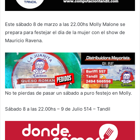
Este sábado 8 de marzo a las 22.00hs Molly Malone se
prepara para festejar el dia de la mujer con el show de
Mauricio Ravena.
No te pierdas de pasar un sábado a puro festejo en Molly.
Sábado 8 a las 22.00hs – 9 de Julio 514 – Tandil