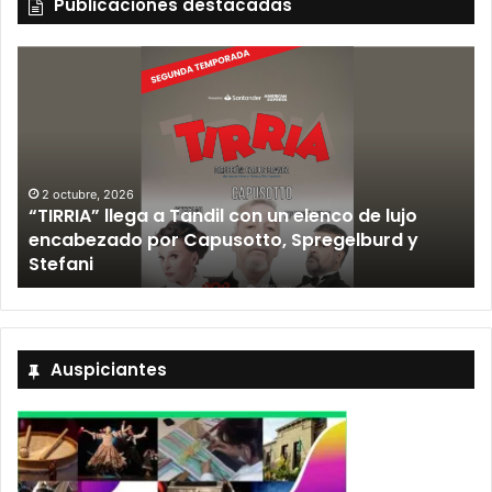
Publicaciones destacadas
2 octubre, 2026
“TIRRIA” llega a Tandil con un elenco de lujo
encabezado por Capusotto, Spregelburd y
»
Stefani
Auspiciantes