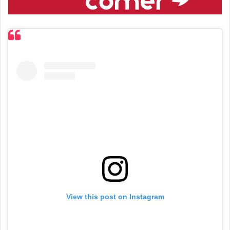
View this post on Instagram