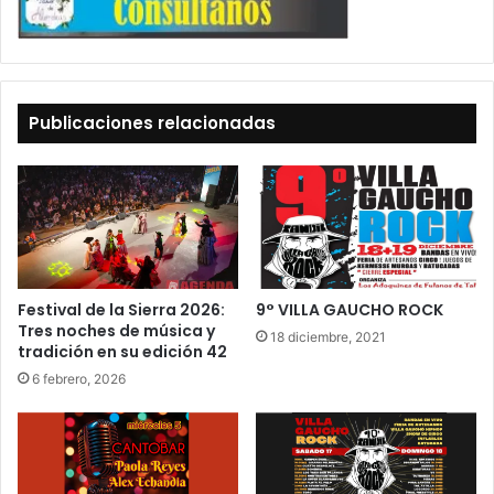
Publicaciones relacionadas
Festival de la Sierra 2026:
9° VILLA GAUCHO ROCK
Tres noches de música y
18 diciembre, 2021
tradición en su edición 42
6 febrero, 2026