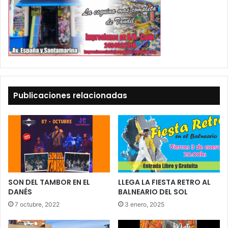
Publicaciones relacionadas
SON DEL TAMBOR EN EL
LLEGA LA FIESTA RETRO AL
DANÉS
BALNEARIO DEL SOL
7 octubre, 2022
3 enero, 2025