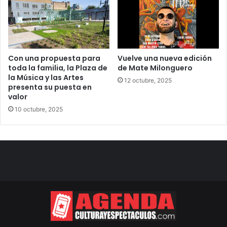
Con una propuesta para
Vuelve una nueva edición
toda la familia, la Plaza de
de Mate Milonguero
la Música y las Artes
12 octubre, 2025
presenta su puesta en
valor
10 octubre, 2025