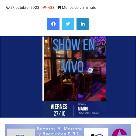
27 octubre, 2023
483
Menos de un minuto