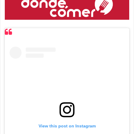
View this post on Instagram