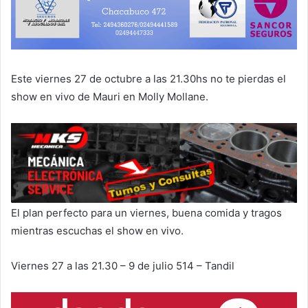
Este viernes 27 de octubre a las 21.30hs no te pierdas el
show en vivo de Mauri en Molly Mollane.
El plan perfecto para un viernes, buena comida y tragos
mientras escuchas el show en vivo.
Viernes 27 a las 21.30 – 9 de julio 514 – Tandil