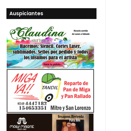
Auspiciantes