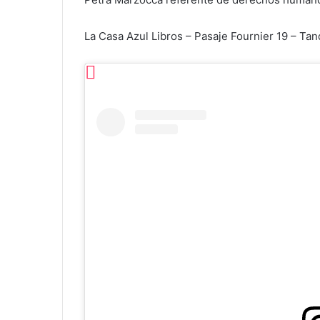
La Casa Azul Libros – Pasaje Fournier 19 – Tand